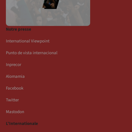
Notre presse
International Viewpoint
Punto de vista internacional
Inprecor
Alomamia
Facebook
Twitter
Mastodon
L’Internationale