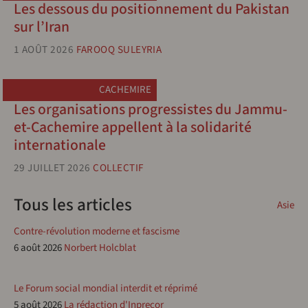
Les dessous du positionnement du Pakistan
sur l’Iran
1 AOÛT 2026
FAROOQ SULEYRIA
CACHEMIRE
Les organisations progressistes du Jammu-
et-Cachemire appellent à la solidarité
internationale
29 JUILLET 2026
COLLECTIF
Tous les articles
Asie
Contre-révolution moderne et fascisme
6 août 2026
Norbert Holcblat
Le Forum social mondial interdit et réprimé
5 août 2026
La rédaction d'Inprecor