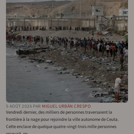
5 AOÛT 2026
PAR
MIGUEL URBÁN CRESPO
Vendredi dernier, des milliers de personnes traversaient la
frontière à la nage pour rejoindre la ville autonome de Ceuta.
Cette enclave de quelque quatre-vingt-trois mille personnes
recevait, en…