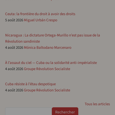
Ceuta: la frontière du droit à avoir des droits
5 août 2026
Miguel Urbán Crespo
Nicaragua : La dictature Ortega-Murillo n’est pas issue de la
Révolution sandiniste
4 août 2026
Mónica Baltodano Marcenaro
À l’assaut du ciel — Cuba ou la solidarité anti-impérialiste
4 août 2026
Groupe Révolution Socialiste
Cuba résiste à l’étau despotique
4 août 2026
Groupe Révolution Socialiste
Tous les articles
Rechercher