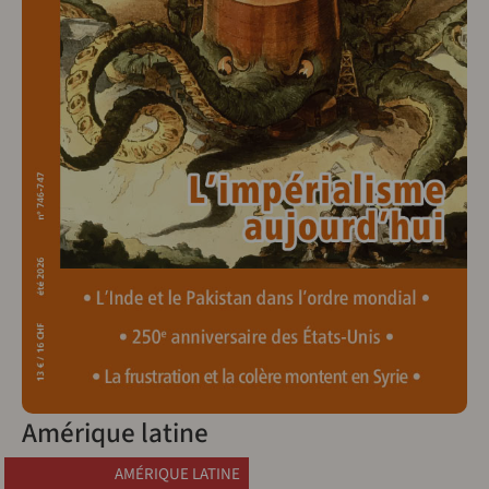
Amérique latine
AMÉRIQUE LATINE