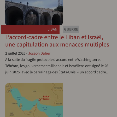
LIBAN
GUERRE
L’accord-cadre entre le Liban et Israël,
une capitulation aux menaces multiples
2 juillet 2026
-
Joseph Daher
À la suite du fragile protocole d’accord entre Washington et
Téhéran, les gouvernements libanais et israéliens ont signé le 26
juin 2026, avec le parrainage des États-Unis, « un accord cadre…