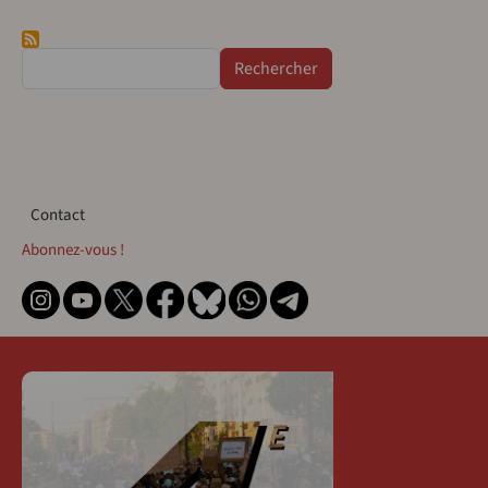
Rechercher
Contact
Contact
Abonnez-vous !