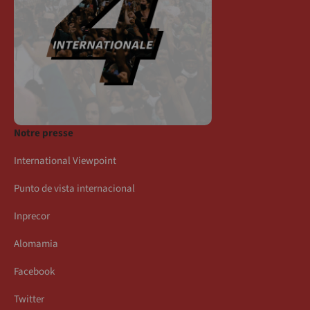
Notre presse
International Viewpoint
Punto de vista internacional
Inprecor
Alomamia
Facebook
Twitter