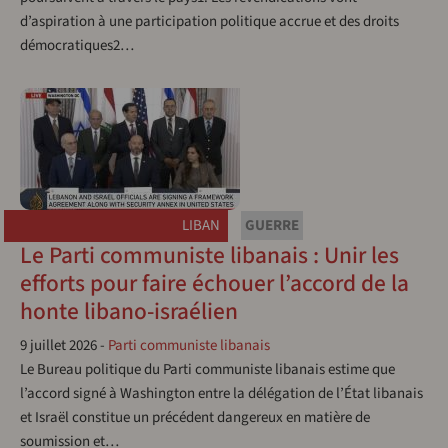
d’aspiration à une participation politique accrue et des droits
démocratiques2…
LIBAN
GUERRE
Le Parti communiste libanais : Unir les
efforts pour faire échouer l’accord de la
honte libano-israélien
9 juillet 2026
-
Parti communiste libanais
Le Bureau politique du Parti communiste libanais estime que
l’accord signé à Washington entre la délégation de l’État libanais
et Israël constitue un précédent dangereux en matière de
soumission et…