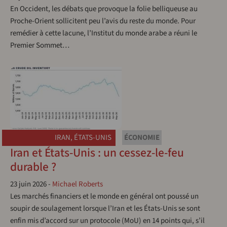
En Occident, les débats que provoque la folie belliqueuse au
Proche-Orient sollicitent peu l’avis du reste du monde. Pour
remédier à cette lacune, l’Institut du monde arabe a réuni le
Premier Sommet…
IRAN
,
ÉTATS-UNIS
ÉCONOMIE
Iran et États-Unis : un cessez-le-feu
durable ?
23 juin 2026
-
Michael Roberts
Les marchés financiers et le monde en général ont poussé un
soupir de soulagement lorsque l’Iran et les États-Unis se sont
enfin mis d’accord sur un protocole (MoU) en 14 points qui, s’il