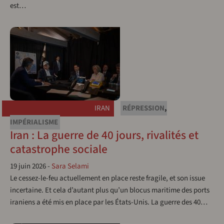
est…
IRAN
RÉPRESSION
,
IMPÉRIALISME
Iran : La guerre de 40 jours, rivalités et
catastrophe sociale
19 juin 2026
-
Sara Selami
Le cessez-le-feu actuellement en place reste fragile, et son issue
incertaine. Et cela d’autant plus qu’un blocus maritime des ports
iraniens a été mis en place par les États-Unis. La guerre des 40…