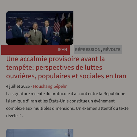
IRAN
RÉPRESSION
,
RÉVOLTE
Une accalmie provisoire avant la
tempête: perspectives de luttes
ouvrières, populaires et sociales en Iran
4 juillet 2026
-
Houshang Sépéhr
La signature récente du protocole d’accord entre la République
islamique d’Iran et les États-Unis constitue un événement
complexe aux multiples dimensions. Un examen attentif du texte
révèle l’…