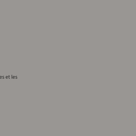
es et les