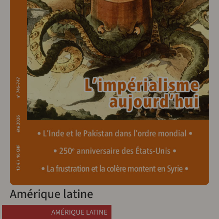
Amérique latine
AMÉRIQUE LATINE