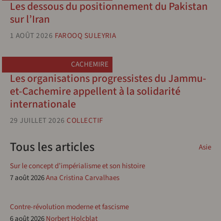
Les dessous du positionnement du Pakistan
sur l’Iran
1 AOÛT 2026
FAROOQ SULEYRIA
CACHEMIRE
Les organisations progressistes du Jammu-
et-Cachemire appellent à la solidarité
internationale
29 JUILLET 2026
COLLECTIF
Tous les articles
Asie
Sur le concept d’impérialisme et son histoire
7 août 2026
Ana Cristina Carvalhaes
Contre-révolution moderne et fascisme
6 août 2026
Norbert Holcblat