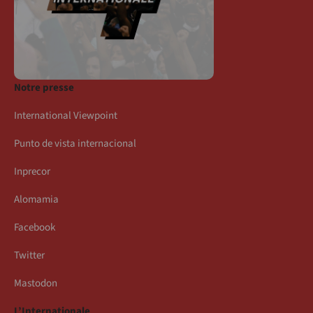
Notre presse
International Viewpoint
Punto de vista internacional
Inprecor
Alomamia
Facebook
Twitter
Mastodon
L’Internationale