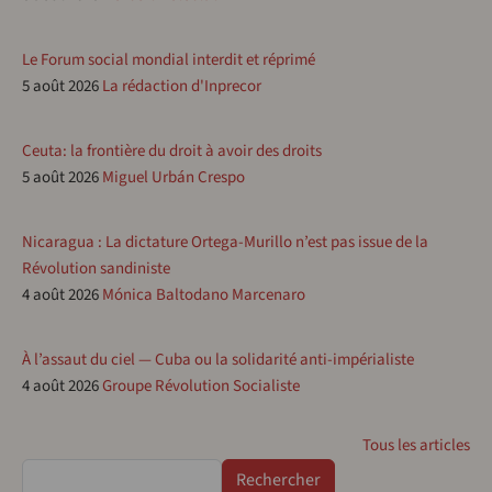
Le Forum social mondial interdit et réprimé
5 août 2026
La rédaction d'Inprecor
Ceuta: la frontière du droit à avoir des droits
5 août 2026
Miguel Urbán Crespo
Nicaragua : La dictature Ortega-Murillo n’est pas issue de la
Révolution sandiniste
4 août 2026
Mónica Baltodano Marcenaro
À l’assaut du ciel — Cuba ou la solidarité anti-impérialiste
4 août 2026
Groupe Révolution Socialiste
Tous les articles
Rechercher