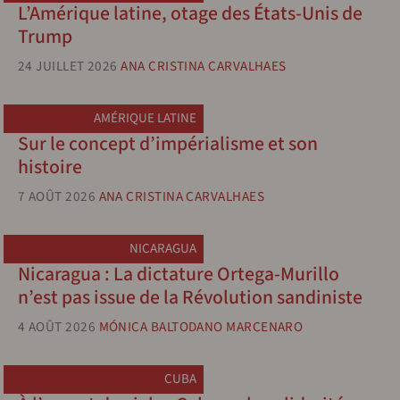
L’Amérique latine, otage des États-Unis de
Trump
24 JUILLET 2026
ANA CRISTINA CARVALHAES
AMÉRIQUE LATINE
Sur le concept d’impérialisme et son
histoire
7 AOÛT 2026
ANA CRISTINA CARVALHAES
NICARAGUA
Nicaragua : La dictature Ortega-Murillo
n’est pas issue de la Révolution sandiniste
4 AOÛT 2026
MÓNICA BALTODANO MARCENARO
CUBA