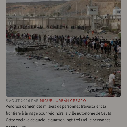
5 AOÛT 2026
PAR
MIGUEL URBÁN CRESPO
Vendredi dernier, des milliers de personnes traversaient la
frontière à la nage pour rejoindre la ville autonome de Ceuta.
Cette enclave de quelque quatre-vingt-trois mille personnes
recevait, en…