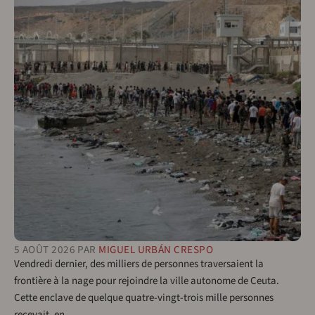
5 AOÛT 2026
PAR
MIGUEL URBÁN CRESPO
Vendredi dernier, des milliers de personnes traversaient la
frontière à la nage pour rejoindre la ville autonome de Ceuta.
Cette enclave de quelque quatre-vingt-trois mille personnes
recevait, en…