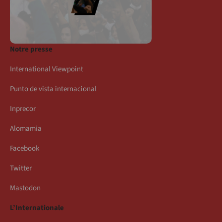
Notre presse
International Viewpoint
Punto de vista internacional
Inprecor
Alomamia
Facebook
Twitter
Mastodon
L’Internationale