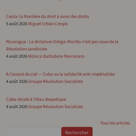
Ceuta: la frontière du droit à avoir des droits
5 août 2026
Miguel Urbán Crespo
Nicaragua : La dictature Ortega-Murillo n’est pas issue de la
Révolution sandiniste
4 août 2026
Mónica Baltodano Marcenaro
À l’assaut du ciel — Cuba ou la solidarité anti-impérialiste
4 août 2026
Groupe Révolution Socialiste
Cuba résiste à l’étau despotique
4 août 2026
Groupe Révolution Socialiste
Tous les articles
Rechercher