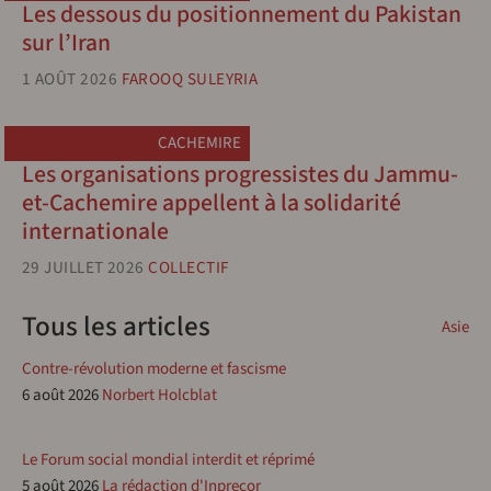
Les dessous du positionnement du Pakistan
sur l’Iran
1 AOÛT 2026
FAROOQ SULEYRIA
CACHEMIRE
Les organisations progressistes du Jammu-
et-Cachemire appellent à la solidarité
internationale
29 JUILLET 2026
COLLECTIF
Tous les articles
Asie
Contre-révolution moderne et fascisme
6 août 2026
Norbert Holcblat
Le Forum social mondial interdit et réprimé
5 août 2026
La rédaction d'Inprecor