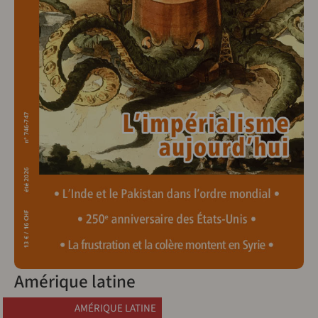
Amérique latine
AMÉRIQUE LATINE