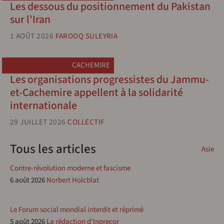
Les dessous du positionnement du Pakistan
sur l’Iran
1 AOÛT 2026
FAROOQ SULEYRIA
CACHEMIRE
Les organisations progressistes du Jammu-
et-Cachemire appellent à la solidarité
internationale
29 JUILLET 2026
COLLECTIF
Tous les articles
Asie
Contre-révolution moderne et fascisme
6 août 2026
Norbert Holcblat
Le Forum social mondial interdit et réprimé
5 août 2026
La rédaction d'Inprecor