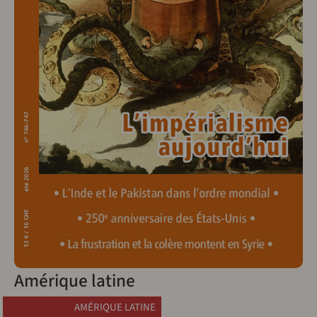
Amérique latine
AMÉRIQUE LATINE