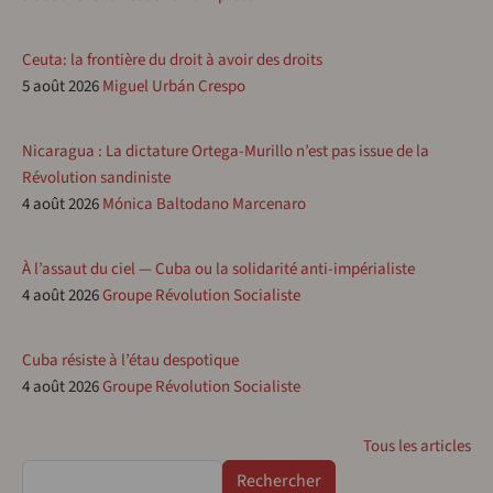
Ceuta: la frontière du droit à avoir des droits
5 août 2026
Miguel Urbán Crespo
Nicaragua : La dictature Ortega-Murillo n’est pas issue de la
Révolution sandiniste
4 août 2026
Mónica Baltodano Marcenaro
À l’assaut du ciel — Cuba ou la solidarité anti-impérialiste
4 août 2026
Groupe Révolution Socialiste
Cuba résiste à l’étau despotique
4 août 2026
Groupe Révolution Socialiste
Tous les articles
Rechercher