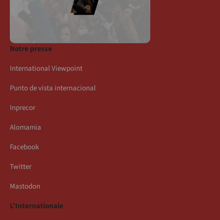
Notre presse
International Viewpoint
Punto de vista internacional
Inprecor
Alomamia
Facebook
Twitter
Mastodon
L’Internationale