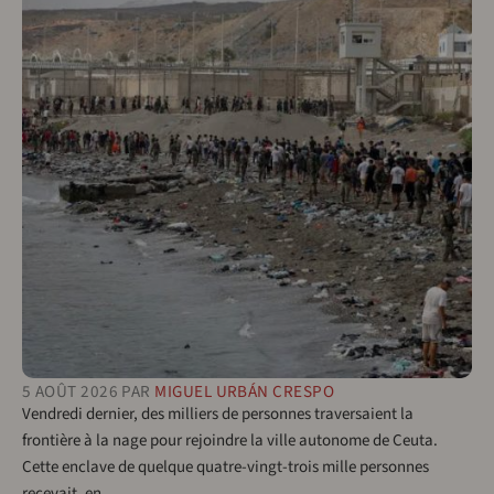
5 AOÛT 2026
PAR
MIGUEL URBÁN CRESPO
Vendredi dernier, des milliers de personnes traversaient la
frontière à la nage pour rejoindre la ville autonome de Ceuta.
Cette enclave de quelque quatre-vingt-trois mille personnes
recevait, en…