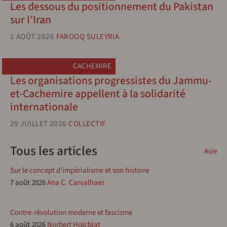
Les dessous du positionnement du Pakistan
sur l’Iran
1 AOÛT 2026
FAROOQ SULEYRIA
CACHEMIRE
Les organisations progressistes du Jammu-
et-Cachemire appellent à la solidarité
internationale
29 JUILLET 2026
COLLECTIF
Tous les articles
Asie
Sur le concept d’impérialisme et son histoire
7 août 2026
Ana C. Carvalhaes
Contre-révolution moderne et fascisme
6 août 2026
Norbert Holcblat