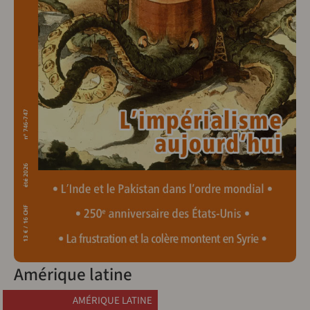
Amérique latine
AMÉRIQUE LATINE