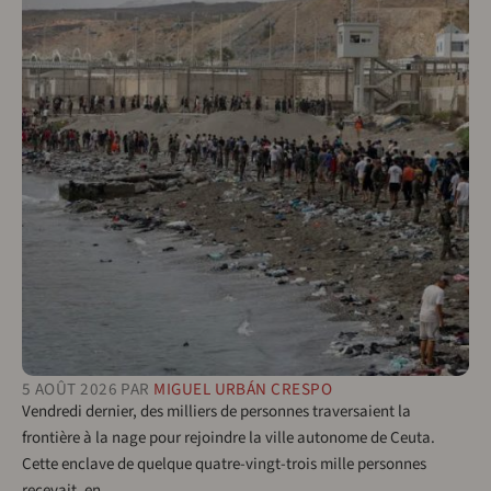
5 AOÛT 2026
PAR
MIGUEL URBÁN CRESPO
Vendredi dernier, des milliers de personnes traversaient la
frontière à la nage pour rejoindre la ville autonome de Ceuta.
Cette enclave de quelque quatre-vingt-trois mille personnes
recevait, en…