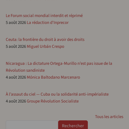
Le Forum social mondial interdit et réprimé
5 août 2026
La rédaction d'Inprecor
Ceuta: la frontière du droit à avoir des droits
5 août 2026
Miguel Urbán Crespo
Nicaragua : La dictature Ortega-Murillo n’est pas issue de la
Révolution sandiniste
4 août 2026
Mónica Baltodano Marcenaro
À l’assaut du ciel — Cuba ou la solidarité anti-impérialiste
4 août 2026
Groupe Révolution Socialiste
Tous les articles
Rechercher