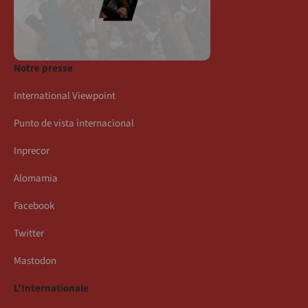
Notre presse
International Viewpoint
Punto de vista internacional
Inprecor
Alomamia
Facebook
Twitter
Mastodon
L’Internationale