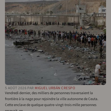
5 AOÛT 2026
PAR
MIGUEL URBÁN CRESPO
Vendredi dernier, des milliers de personnes traversaient la
frontière à la nage pour rejoindre la ville autonome de Ceuta.
Cette enclave de quelque quatre-vingt-trois mille personnes
recevait, en…