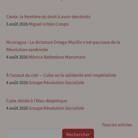
Ceuta: la frontière du droit à avoir des droits
5 août 2026
Miguel Urbán Crespo
Nicaragua : La dictature Ortega-Murillo n’est pas issue de la
Révolution sandiniste
4 août 2026
Mónica Baltodano Marcenaro
À l’assaut du ciel — Cuba ou la solidarité anti-impérialiste
4 août 2026
Groupe Révolution Socialiste
Cuba résiste à l’étau despotique
4 août 2026
Groupe Révolution Socialiste
Tous les articles
Rechercher