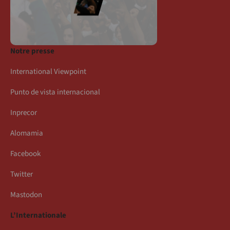
Notre presse
International Viewpoint
Punto de vista internacional
Inprecor
Alomamia
Facebook
Twitter
Mastodon
L’Internationale