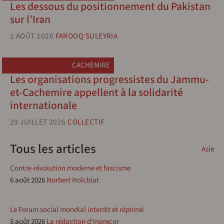
Les dessous du positionnement du Pakistan
sur l’Iran
1 AOÛT 2026
FAROOQ SULEYRIA
CACHEMIRE
Les organisations progressistes du Jammu-
et-Cachemire appellent à la solidarité
internationale
29 JUILLET 2026
COLLECTIF
Tous les articles
Asie
Contre-révolution moderne et fascisme
6 août 2026
Norbert Holcblat
Le Forum social mondial interdit et réprimé
5 août 2026
La rédaction d'Inprecor