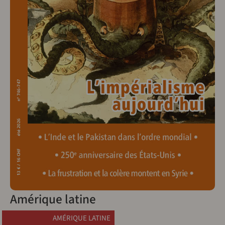
Amérique latine
AMÉRIQUE LATINE