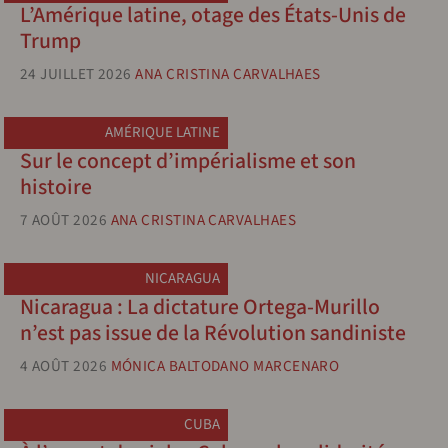
L’Amérique latine, otage des États-Unis de
Trump
24 JUILLET 2026
ANA CRISTINA CARVALHAES
AMÉRIQUE LATINE
Sur le concept d’impérialisme et son
histoire
7 AOÛT 2026
ANA CRISTINA CARVALHAES
NICARAGUA
Nicaragua : La dictature Ortega-Murillo
n’est pas issue de la Révolution sandiniste
4 AOÛT 2026
MÓNICA BALTODANO MARCENARO
CUBA