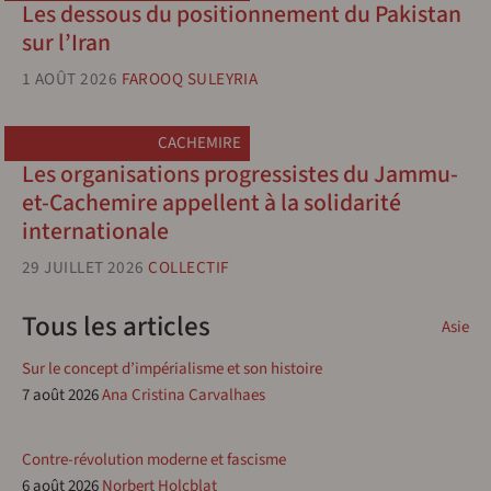
Les dessous du positionnement du Pakistan
sur l’Iran
1 AOÛT 2026
FAROOQ SULEYRIA
CACHEMIRE
Les organisations progressistes du Jammu-
et-Cachemire appellent à la solidarité
internationale
29 JUILLET 2026
COLLECTIF
Tous les articles
Asie
Sur le concept d’impérialisme et son histoire
7 août 2026
Ana Cristina Carvalhaes
Contre-révolution moderne et fascisme
6 août 2026
Norbert Holcblat