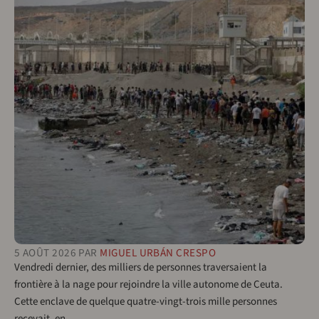
5 AOÛT 2026
PAR
MIGUEL URBÁN CRESPO
Vendredi dernier, des milliers de personnes traversaient la
frontière à la nage pour rejoindre la ville autonome de Ceuta.
Cette enclave de quelque quatre-vingt-trois mille personnes
recevait, en…