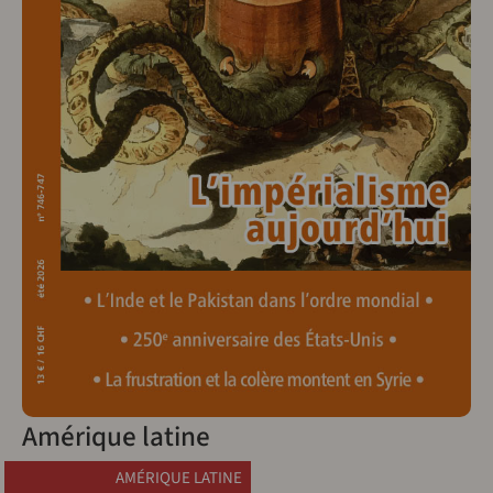
Amérique latine
AMÉRIQUE LATINE