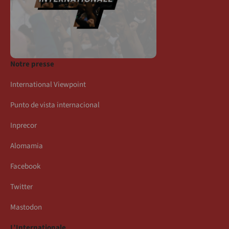
Notre presse
International Viewpoint
Punto de vista internacional
Inprecor
Alomamia
Facebook
Twitter
Mastodon
L’Internationale