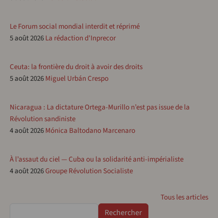
Le Forum social mondial interdit et réprimé
5 août 2026
La rédaction d'Inprecor
Ceuta: la frontière du droit à avoir des droits
5 août 2026
Miguel Urbán Crespo
Nicaragua : La dictature Ortega-Murillo n’est pas issue de la
Révolution sandiniste
4 août 2026
Mónica Baltodano Marcenaro
À l’assaut du ciel — Cuba ou la solidarité anti-impérialiste
4 août 2026
Groupe Révolution Socialiste
Tous les articles
Rechercher