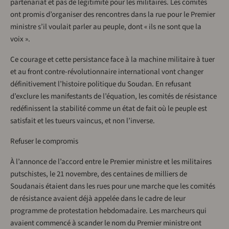
partenariat et pas de légitimité pour les militaires. Les comités
ont promis d’organiser des rencontres dans la rue pour le Premier
ministre s’il voulait parler au peuple, dont « ils ne sont que la
voix ».
Ce courage et cette persistance face à la machine militaire à tuer
et au front contre-révolutionnaire international vont changer
définitivement l’histoire politique du Soudan. En refusant
d’exclure les manifestants de l’équation, les comités de résistance
redéfinissent la stabilité comme un état de fait où le peuple est
satisfait et les tueurs vaincus, et non l’inverse.
Refuser le compromis
À l’annonce de l’accord entre le Premier ministre et les militaires
putschistes, le 21 novembre, des centaines de milliers de
Soudanais étaient dans les rues pour une marche que les comités
de résistance avaient déjà appelée dans le cadre de leur
programme de protestation hebdomadaire. Les marcheurs qui
avaient commencé à scander le nom du Premier ministre ont