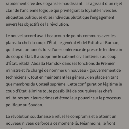
rapidement créé des slogans le maudissant. Il s’agissait d’un rejet
clair de l’ancienne logique qui privilégiait la loyauté envers les
étiquettes politiques et les individus plutôt que l’engagement
envers les objectifs de la révolution.
Le nouvel accord avait beaucoup de points communs avec les
plans du chef du coup d’État, le général Abdel Fattah al-Burhan,
qu’il avait annoncés lors d’une conférence de presse le lendemain
du coup d’État. Il a supprimé le cabinet civil antérieur au coup
d’État, rétabli Abdalla Hamdok dans ses fonctions de Premier
ministre et l’a chargé de nommer un nouveau « gouvernement de
techniciens », tout en maintenant les généraux en place en tant
que membres du Conseil suprême. Cette configuration légitime le
coup d’État, élimine toute possibilité de poursuivre les chefs
militaires pour leurs crimes et étend leur pouvoir sur le processus
politique au Soudan.
La révolution soudanaise a refusé le compromis et a atteint un
nouveau niveau de force à ce moment-là. Néanmoins, le front