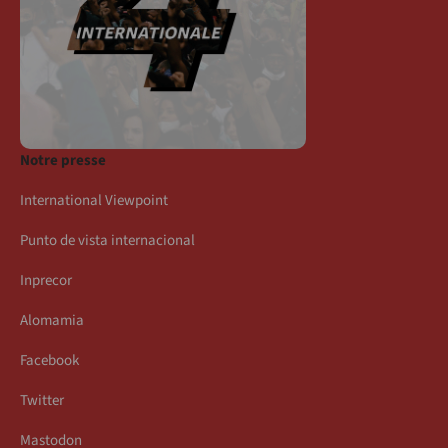
Notre presse
International Viewpoint
Punto de vista internacional
Inprecor
Alomamia
Facebook
Twitter
Mastodon