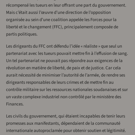
récompensé les tueurs en leur offrant une part du gouvernement.
Mais c’était aussi l’œuvre d’une direction de l’opposition
organisée au sein d’une coalition appelée les Forces pour la
liberté et le changement (FFC), principalement composée de
partis politiques.
Les dirigeants du FFC ont défendu l’idée « réaliste » que seul un
partenariat avec les tueurs pouvait mettre fin à l’effusion de sang.
Un tel partenariat ne pouvait pas répondre aux exigences de la
révolution en matière de liberté, de paix et de justice. Car cela
aurait nécessité de minimiser l’autorité de l’armée, de rendre ses
dirigeants responsables de leurs crimes et de mettre fin au
contrôle militaire sur les ressources nationales soudanaises et sur
un vaste complexe industriel non contrôlé par le ministère des
Finances.
Les civils du gouvernement, qui étaient incapables de tenir leurs
promesses aux manifestants, dépendaient de la communauté
internationale autoproclamée pour obtenir soutien et légitimité.