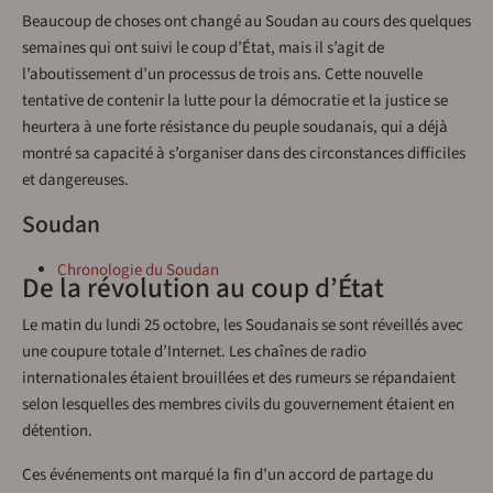
Beaucoup de choses ont changé au Soudan au cours des quelques
semaines qui ont suivi le coup d’État, mais il s’agit de
l’aboutissement d’un processus de trois ans. Cette nouvelle
tentative de contenir la lutte pour la démocratie et la justice se
heurtera à une forte résistance du peuple soudanais, qui a déjà
montré sa capacité à s’organiser dans des circonstances difficiles
et dangereuses.
Soudan
Chronologie du Soudan
De la révolution au coup d’État
Le matin du lundi 25 octobre, les Soudanais se sont réveillés avec
une coupure totale d’Internet. Les chaînes de radio
internationales étaient brouillées et des rumeurs se répandaient
selon lesquelles des membres civils du gouvernement étaient en
détention.
Ces événements ont marqué la fin d’un accord de partage du