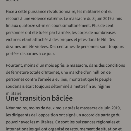
Face à cette puissance révolutionnaire, les militaires ont eu
recours à une violence extrême. Le massacre du 3 juin 2019 a mis
fin aux quatorze sit-in en cours simultanément. Plus de cent
personnes ont été tuées par l’armée, les corps de nombreuses
victimes étant attachés à des briques et jetés dans le Nil. Des
dizaines ont été violées. Des centaines de personnes sont toujours
portées disparues à ce jour.
Pourtant, moins d’un mois après le massacre, dans des conditions
de fermeture totale d’Internet, une marche d’un million de
personnes contre l’armée a eu lieu, montrant que le peuple
soudanais était toujours déterminé à mettre fin au régime
militaire.
Une transition bâclée
Néanmoins, moins de deux mois après le massacre de juin 2019,
les dirigeants de l’opposition ont signé un accord de partage du
pouvoir avec les militaires. Ce sont les puissances régionales et
internationales qui ont organisé ce retournement de situation et