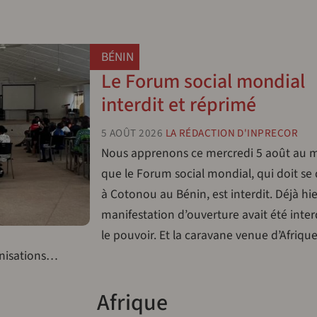
BÉNIN
Le Forum social mondial
interdit et réprimé
5 AOÛT 2026
LA RÉDACTION D'INPRECOR
Nous apprenons ce mercredi 5 août au 
que le Forum social mondial, qui doit se
à Cotonou au Bénin, est interdit. Déjà hie
manifestation d’ouverture avait été inter
le pouvoir. Et la caravane venue d’Afriqu
anisations…
Afrique