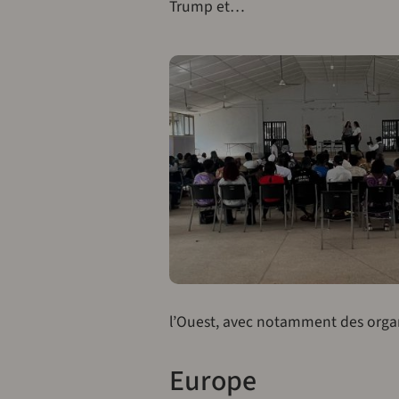
Trump et…
l’Ouest, avec notamment des org
Europe