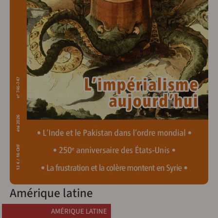
Amérique latine
AMÉRIQUE LATINE