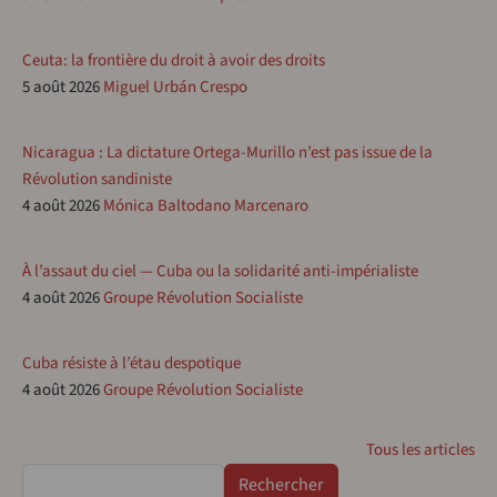
Ceuta: la frontière du droit à avoir des droits
5 août 2026
Miguel Urbán Crespo
Nicaragua : La dictature Ortega-Murillo n’est pas issue de la
Révolution sandiniste
4 août 2026
Mónica Baltodano Marcenaro
À l’assaut du ciel — Cuba ou la solidarité anti-impérialiste
4 août 2026
Groupe Révolution Socialiste
Cuba résiste à l’étau despotique
4 août 2026
Groupe Révolution Socialiste
Tous les articles
Rechercher