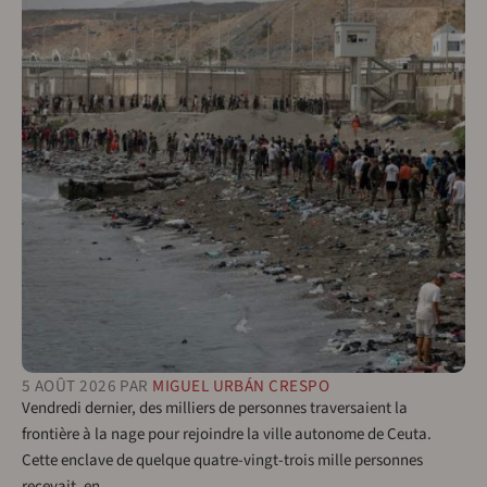
5 AOÛT 2026
PAR
MIGUEL URBÁN CRESPO
Vendredi dernier, des milliers de personnes traversaient la
frontière à la nage pour rejoindre la ville autonome de Ceuta.
Cette enclave de quelque quatre-vingt-trois mille personnes
recevait, en…