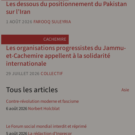
Les dessous du positionnement du Pakistan
sur l’Iran
1 AOÛT 2026
FAROOQ SULEYRIA
CACHEMIRE
Les organisations progressistes du Jammu-
et-Cachemire appellent à la solidarité
internationale
29 JUILLET 2026
COLLECTIF
Tous les articles
Asie
Contre-révolution moderne et fascisme
6 août 2026
Norbert Holcblat
Le Forum social mondial interdit et réprimé
5 août 2026
La rédaction d'Inprecor