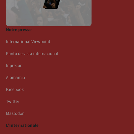
Notre presse
International Viewpoint
Punto de vista internacional
Inprecor
Alomamia
Facebook
Twitter
Mastodon
L’Internationale