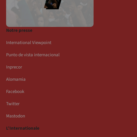
Notre presse
International Viewpoint
Punto de vista internacional
Inprecor
Alomamia
Facebook
Twitter
Mastodon
L’Internationale