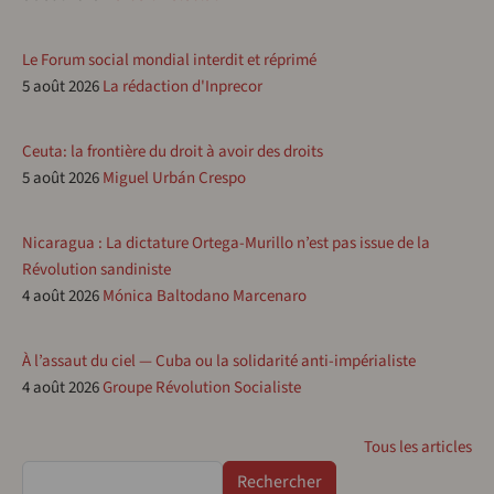
Le Forum social mondial interdit et réprimé
5 août 2026
La rédaction d'Inprecor
Ceuta: la frontière du droit à avoir des droits
5 août 2026
Miguel Urbán Crespo
Nicaragua : La dictature Ortega-Murillo n’est pas issue de la
Révolution sandiniste
4 août 2026
Mónica Baltodano Marcenaro
À l’assaut du ciel — Cuba ou la solidarité anti-impérialiste
4 août 2026
Groupe Révolution Socialiste
Tous les articles
Rechercher