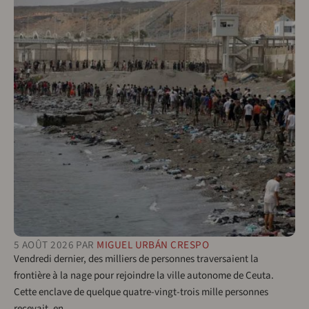
5 AOÛT 2026
PAR
MIGUEL URBÁN CRESPO
Vendredi dernier, des milliers de personnes traversaient la
frontière à la nage pour rejoindre la ville autonome de Ceuta.
Cette enclave de quelque quatre-vingt-trois mille personnes
recevait, en…