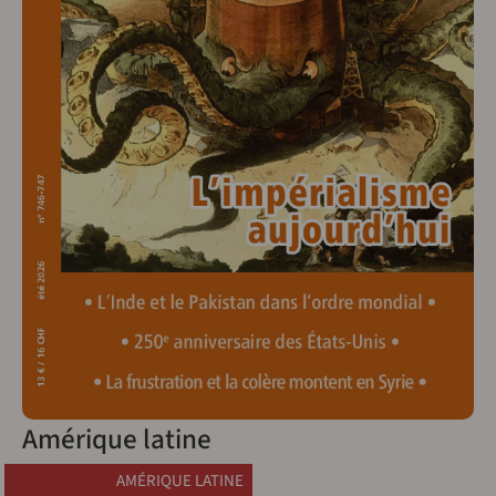
Amérique latine
AMÉRIQUE LATINE