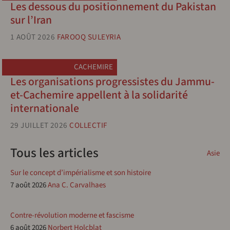
Les dessous du positionnement du Pakistan
sur l’Iran
1 AOÛT 2026
FAROOQ SULEYRIA
CACHEMIRE
Les organisations progressistes du Jammu-
et-Cachemire appellent à la solidarité
internationale
29 JUILLET 2026
COLLECTIF
Tous les articles
Asie
Sur le concept d’impérialisme et son histoire
7 août 2026
Ana C. Carvalhaes
Contre-révolution moderne et fascisme
6 août 2026
Norbert Holcblat