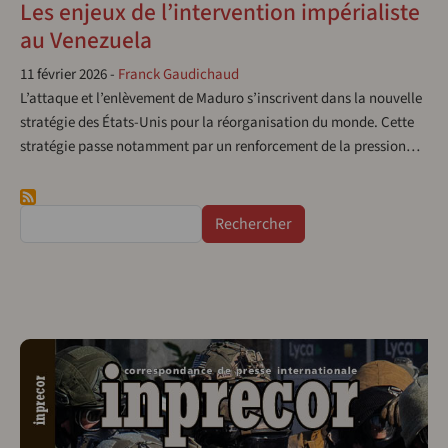
Les enjeux de l’intervention impérialiste
au Venezuela
11 février 2026
-
Franck Gaudichaud
L’attaque et l’enlèvement de Maduro s’inscrivent dans la nouvelle
stratégie des États-Unis pour la réorganisation du monde. Cette
stratégie passe notamment par un renforcement de la pression…
Rechercher