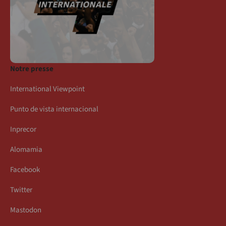
Notre presse
International Viewpoint
Punto de vista internacional
Inprecor
Alomamia
Facebook
Twitter
Mastodon