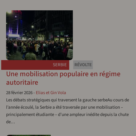
SERBIE
RÉVOLTE
Une mobilisation populaire en régime
autoritaire
28 février 2026
-
Elias et Gin Vola
Les débats stratégiques qui traversent la gauche serbeAu cours de
l’année écoulé, la Serbie a été traversée par une mobilisation –
principalement étudiante – d’une ampleur inédite depuis la chute
de…