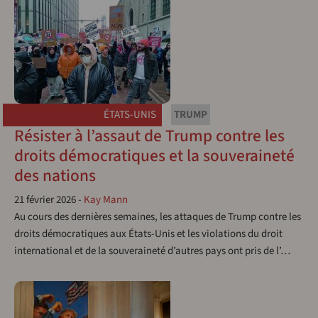
ÉTATS-UNIS
TRUMP
Résister à l’assaut de Trump contre les
droits démocratiques et la souveraineté
des nations
21 février 2026
-
Kay Mann
Au cours des dernières semaines, les attaques de Trump contre les
droits démocratiques aux États-Unis et les violations du droit
international et de la souveraineté d’autres pays ont pris de l’…