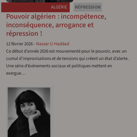
ALGÉRIE
RÉPRESSION
Pouvoir algérien : incompétence,
inconséquence, arrogance et
répression !
12 février 2026
-
Nasser U Haddad
Ce début d’année 2026 est mouvementé pour le pouvoir, avec un
cumul d’improvisations et de tensions qui créent un état d’alerte.
Une série d’événements sociaux et politiques mettent en
exergue…