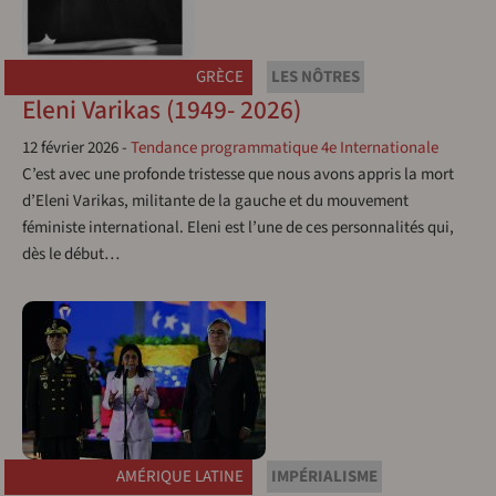
GRÈCE
LES NÔTRES
Eleni Varikas (1949- 2026)
12 février 2026
-
Tendance programmatique 4e Internationale
C’est avec une profonde tristesse que nous avons appris la mort
d’Eleni Varikas, militante de la gauche et du mouvement
féministe international. Eleni est l’une de ces personnalités qui,
dès le début…
AMÉRIQUE LATINE
IMPÉRIALISME