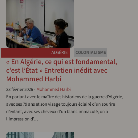
ALGÉRIE
COLONIALISME
« En Algérie, ce qui est fondamental,
c’est l’État » Entretien inédit avec
Mohammed Harbi
23 février 2026
-
Mohammed Harbi
En parlant avec le maître des historiens de la guerre d’Algérie,
avec ses 79 ans et son visage toujours éclairé d’un sourire
d’enfant, avec ses cheveux d’un blanc immaculé, on a
l’impression d’…