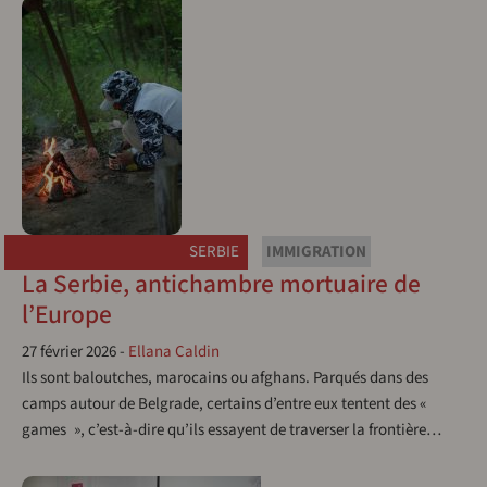
SERBIE
IMMIGRATION
La Serbie, antichambre mortuaire de
l’Europe
27 février 2026
-
Ellana Caldin
Ils sont baloutches, marocains ou afghans. Parqués dans des
camps autour de Belgrade, certains d’entre eux tentent des «
games », c’est-à-dire qu’ils essayent de traverser la frontière…