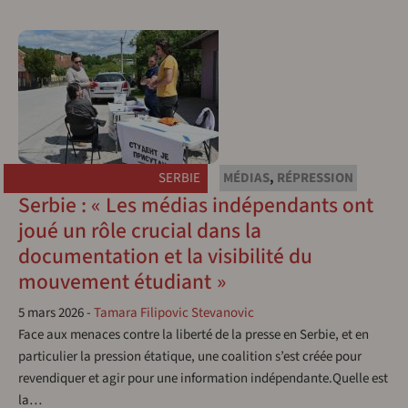
SERBIE
MÉDIAS
,
RÉPRESSION
Serbie : « Les médias indépendants ont
joué un rôle crucial dans la
documentation et la visibilité du
mouvement étudiant »
5 mars 2026
-
Tamara Filipovic Stevanovic
Face aux menaces contre la liberté de la presse en Serbie, et en
particulier la pression étatique, une coalition s’est créée pour
revendiquer et agir pour une information indépendante.Quelle est
la…