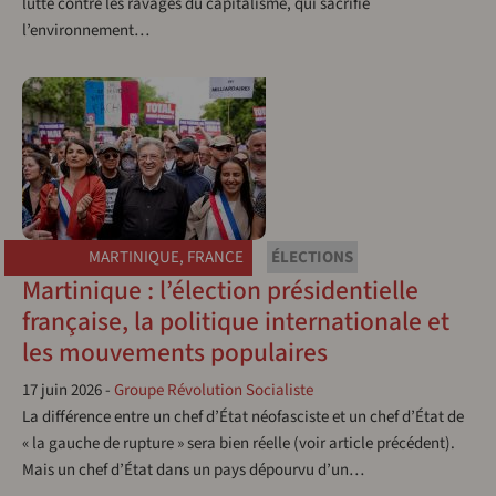
lutte contre les ravages du capitalisme, qui sacrifie
l’environnement…
MARTINIQUE
,
FRANCE
ÉLECTIONS
Martinique : l’élection présidentielle
française, la politique internationale et
les mouvements populaires
17 juin 2026
-
Groupe Révolution Socialiste
La différence entre un chef d’État néofasciste et un chef d’État de
« la gauche de rupture » sera bien réelle (voir article précédent).
Mais un chef d’État dans un pays dépourvu d’un…