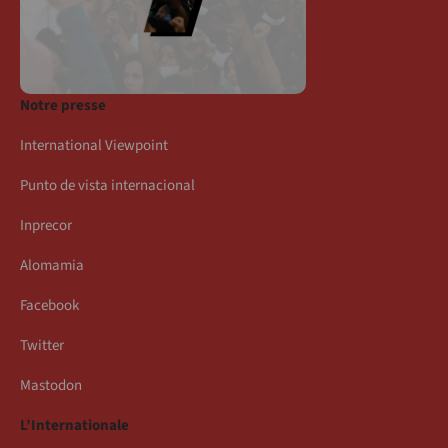
Notre presse
International Viewpoint
Punto de vista internacional
Inprecor
Alomamia
Facebook
Twitter
Mastodon
L’Internationale