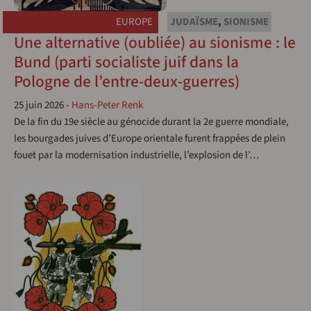
EUROPE
JUDAÏSME
,
SIONISME
Une alternative (oubliée) au sionisme : le
Bund (parti socialiste juif dans la
Pologne de l’entre-deux-guerres)
25 juin 2026
-
Hans-Peter Renk
De la fin du 19e siècle au génocide durant la 2e guerre mondiale,
les bourgades juives d’Europe orientale furent frappées de plein
fouet par la modernisation industrielle, l’explosion de l’…