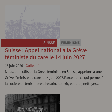
SUISSE
FÉMINISME
Suisse : Appel national à la Grève
féministe du care le 14 juin 2027
16 juin 2026
-
Collectif
Nous, collectifs de la Grève féministe en Suisse, appelons à une
Grève féministe du care le 14 juin 2027.Parce que ce qui permet à
la société de tenir — prendre soin, nourrir, écouter, nettoyer,…