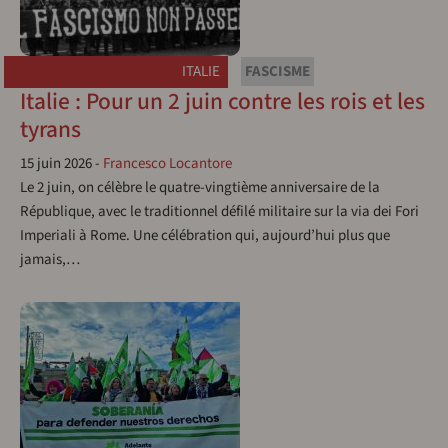
ITALIE
FASCISME
Italie : Pour un 2 juin contre les rois et les
tyrans
15 juin 2026
-
Francesco Locantore
Le 2 juin, on célèbre le quatre-vingtième anniversaire de la
République, avec le traditionnel défilé militaire sur la via dei Fori
Imperiali à Rome. Une célébration qui, aujourd’hui plus que
jamais,…