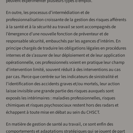
peuvent expérimenter plusieurs types d’emploi.
En outre, les processus d’intermédiation et de
professionnalisation croissante de la gestion des risques afférents
à la santé et à la sécurité au travail se sont accompagnés de
l’émergence d’une nouvelle fonction de préventeur et de
responsable sécurité, embauchés par les agences d’intérim. En
principe chargés de traduire les obligations légales en procédures
internes et de s’assurer de leur déploiement et de leur application
opérationnelle, ces professionnels voient en pratique leur champ
d’intervention limité, souvent réduit à des interventions au cas
par cas. Parce que centrée sur les indicateurs de sinistralité et
l’identification des accidents graves et/ou mortels, leur action
laisse invisible une grande partie des risques auxquels sont
exposés les intérimaires : maladies professionnelles, risques
chimiques et risques psychosociaux restent hors des radars et
échappent à toute mise en débat au sein du CHSCT.
En matière de gestion de santé au travail, ce sont enfin des
comportements et adaptations stratégiques qui se jouent de part