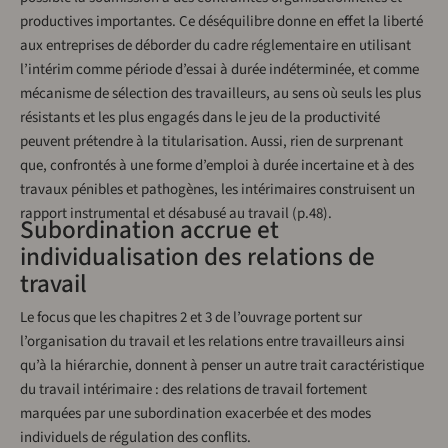
productives importantes. Ce déséquilibre donne en effet la liberté
aux entreprises de déborder du cadre réglementaire en utilisant
l’intérim comme période d’essai à durée indéterminée, et comme
mécanisme de sélection des travailleurs, au sens où seuls les plus
résistants et les plus engagés dans le jeu de la productivité
peuvent prétendre à la titularisation. Aussi, rien de surprenant
que, confrontés à une forme d’emploi à durée incertaine et à des
travaux pénibles et pathogènes, les intérimaires construisent un
rapport instrumental et désabusé au travail (p.48).
Subordination accrue et
individualisation des relations de
travail
Le focus que les chapitres 2 et 3 de l’ouvrage portent sur
l’organisation du travail et les relations entre travailleurs ainsi
qu’à la hiérarchie, donnent à penser un autre trait caractéristique
du travail intérimaire : des relations de travail fortement
marquées par une subordination exacerbée et des modes
individuels de régulation des conflits.