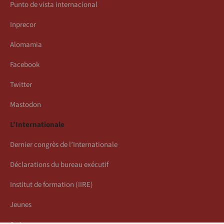
Punto de vista internacional
Inprecor
Alomamia
Facebook
Twitter
Mastodon
L’Internationale
Dernier congrès de l’Internationale
Déclarations du bureau exécutif
Institut de formation (IIRE)
Jeunes