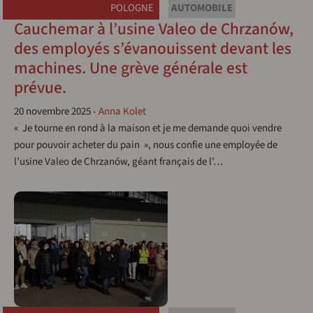
POLOGNE
AUTOMOBILE
Cauchemar à l’usine Valeo de Chrzanów,
des employés s’évanouissent devant les
machines. Une grève générale est
prévue.
20 novembre 2025
-
Anna Kolet
« Je tourne en rond à la maison et je me demande quoi vendre
pour pouvoir acheter du pain », nous confie une employée de
l’usine Valeo de Chrzanów, géant français de l’…