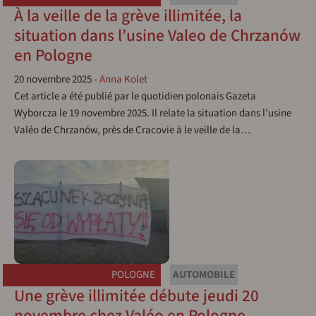
À la veille de la grève illimitée, la
situation dans l’usine Valeo de Chrzanów
en Pologne
20 novembre 2025
-
Anna Kolet
Cet article a été publié par le quotidien polonais Gazeta
Wyborcza le 19 novembre 2025. Il relate la situation dans l’usine
Valéo de Chrzanów, près de Cracovie à le veille de la…
POLOGNE
AUTOMOBILE
Une grève illimitée débute jeudi 20
novembre chez Valéo en Pologne