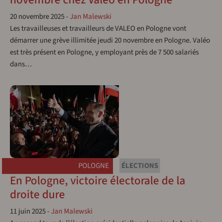
20 novembre 2025
-
Jan Malewski
Les travailleuses et travailleurs de VALEO en Pologne vont
démarrer une grève illimitée jeudi 20 novembre en Pologne. Valéo
est très présent en Pologne, y employant près de 7 500 salariés
dans…
POLOGNE
ÉLECTIONS
En Pologne, victoire électorale de la
droite dure
11 juin 2025
-
Jan Malewski