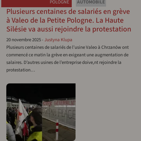
POLOGNE
AUTOMOBILE
Plusieurs centaines de salariés en grève
à Valeo de la Petite Pologne. La Haute
Silésie va aussi rejoindre la protestation
20 novembre 2025
-
Justyna Klupa
Plusieurs centaines de salariés de l’usine Valeo à Chrzanów ont
commencé ce matin la grève en exigeant une augmentation de
salaires. D’autres usines de l’entreprise doive,nt rejoindre la
protestation…