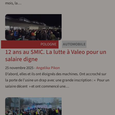
mois, la…
POLOGNE
AUTOMOBILE
12 ans au SMIC. La lutte à Valeo pour un
salaire digne
25 novembre 2025
-
Angelika Pikon
D’abord, elles et ils ont éloignés des machines. Ont accroché sur
la porte de l’usine un drap avec une grande inscription : « Pour un
salaire décent » et ont commencé une…