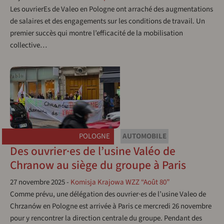
Les ouvrierEs de Valeo en Pologne ont arraché des augmentations
de salaires et des engagements sur les conditions de travail. Un
premier succès qui montre l’efficacité de la mobilisation
collective…
POLOGNE
AUTOMOBILE
Des ouvrier·es de l’usine Valéo de
Chranow au siège du groupe à Paris
27 novembre 2025
-
Komisja Krajowa WZZ “Août 80”
Comme prévu, une délégation des ouvrier·es de l’usine Valeo de
Chrzanów en Pologne est arrivée à Paris ce mercredi 26 novembre
pour y rencontrer la direction centrale du groupe. Pendant des