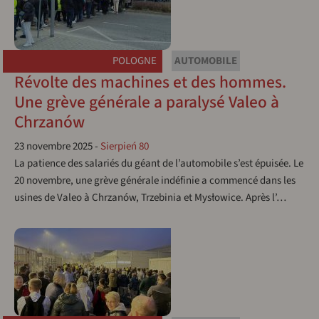
POLOGNE
AUTOMOBILE
Révolte des machines et des hommes.
Une grève générale a paralysé Valeo à
Chrzanów
23 novembre 2025
-
Sierpień 80
La patience des salariés du géant de l’automobile s’est épuisée. Le
20 novembre, une grève générale indéfinie a commencé dans les
usines de Valeo à Chrzanów, Trzebinia et Mysłowice. Après l’…