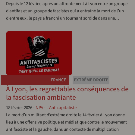
Depuis le 12 février, après un affrontement à Lyon entre un groupe
d’antifas et un groupe de fascistes qui a entraîné la mort de l’un
d’entre eux, le pays a franchi un tournant sordide dans une…
FRANCE
EXTRÊME DROITE
À Lyon, les regrettables conséquences de
la fascisation ambiante
18 février 2026
-
NPA - L’Anticapitaliste
La mort d’un militant d’extrême droite le 14 février à Lyon donne
lieu à une offensive politique et médiatique contre le mouvement
antifasciste et la gauche, dans un contexte de multiplication