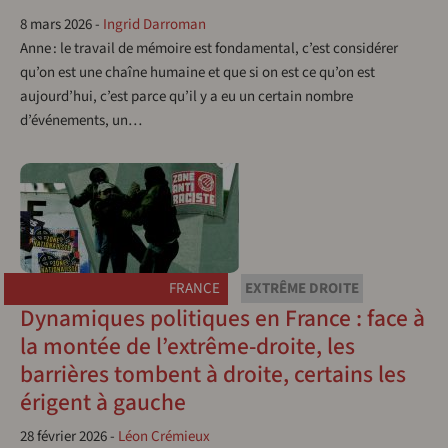
8 mars 2026
-
Ingrid Darroman
Anne : le travail de mémoire est fondamental, c’est considérer
qu’on est une chaîne humaine et que si on est ce qu’on est
aujourd’hui, c’est parce qu’il y a eu un certain nombre
d’événements, un…
FRANCE
EXTRÊME DROITE
Dynamiques politiques en France : face à
la montée de l’extrême-droite, les
barrières tombent à droite, certains les
érigent à gauche
28 février 2026
-
Léon Crémieux