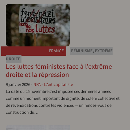
FRANCE
FÉMINISME
,
EXTRÊME
DROITE
Les luttes féministes face à l’extrême
droite et la répression
9 janvier 2026
-
NPA - L’Anticapitaliste
La date du 25 novembre s’est imposée ces dernières années
comme un moment important de dignité, de colère collective et
de revendications contre les violences — un rendez-vous de
construction du…