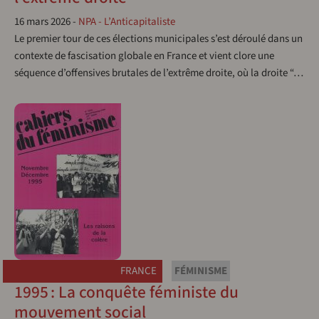
16 mars 2026
-
NPA - L’Anticapitaliste
Le premier tour de ces élections municipales s’est déroulé dans un
contexte de fascisation globale en France et vient clore une
séquence d’offensives brutales de l’extrême droite, où la droite “…
FRANCE
FÉMINISME
1995 : La conquête féministe du
mouvement social