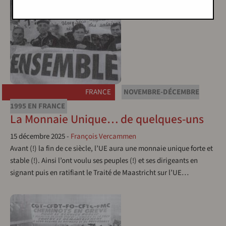
FRANCE
NOVEMBRE-DÉCEMBRE
1995 EN FRANCE
La Monnaie Unique… de quelques-uns
15 décembre 2025
-
François Vercammen
Avant (!) la fin de ce siècle, l’UE aura une monnaie unique forte et
stable (!). Ainsi l’ont voulu ses peuples (!) et ses dirigeants en
signant puis en ratifiant le Traité de Maastricht sur l’UE…