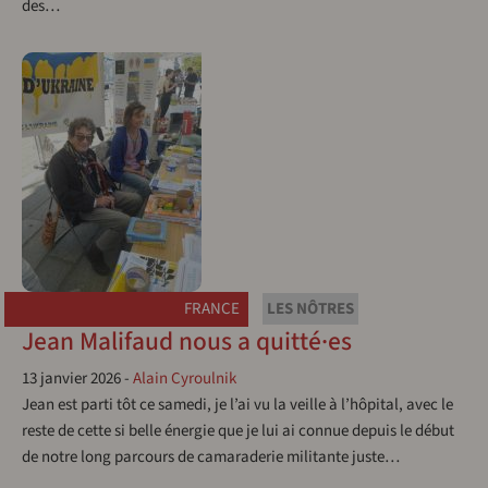
des…
FRANCE
LES NÔTRES
Jean Malifaud nous a quitté·es
13 janvier 2026
-
Alain Cyroulnik
Jean est parti tôt ce samedi, je l’ai vu la veille à l’hôpital, avec le
reste de cette si belle énergie que je lui ai connue depuis le début
de notre long parcours de camaraderie militante juste…