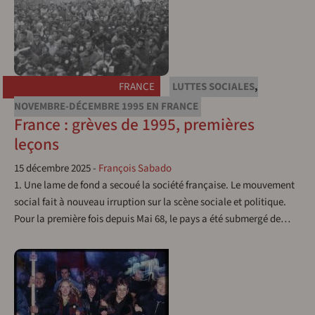
FRANCE
LUTTES SOCIALES
,
NOVEMBRE-DÉCEMBRE 1995 EN FRANCE
France : grèves de 1995, premières
leçons
15 décembre 2025
-
François Sabado
1. Une lame de fond a secoué la société française. Le mouvement
social fait à nouveau irruption sur la scène sociale et politique.
Pour la première fois depuis Mai 68, le pays a été submergé de…