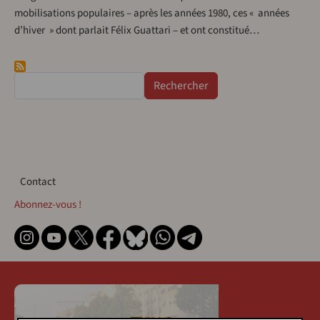
mobilisations populaires – après les années 1980, ces « années
d’hiver » dont parlait Félix Guattari – et ont constitué…
Rechercher
Contact
Contact
Abonnez-vous !