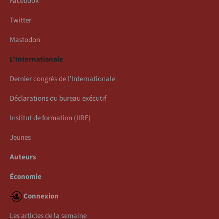
Facebook
Twitter
Mastodon
L’Internationale
Dernier congrès de l’Internationale
Déclarations du bureau exécutif
Institut de formation (IIRE)
Jeunes
Auteurs
Économie
Connexion
Les articles de la semaine