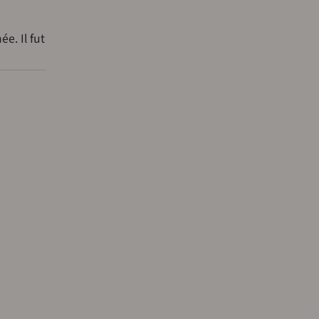
e. Il fut