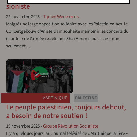
sioniste
22 novembre 2025
-
Tijmen Weijermars
Malgré une large opposition solidaire avec les Palestinien·nes, le
Concertgebouw d’Amsterdam souhaite maintenir les concerts du
chanteur de l’armée israélienne Shai Abramson. Il s’agit non
seulement…
MARTINIQUE
PALESTINE
Le peuple palestinien, toujours debout,
a besoin de notre soutien !
19 novembre 2025
-
Groupe Révolution Socialiste
Il y a quelques jours, au Journal télévisé de « Martinique la 1ère »,