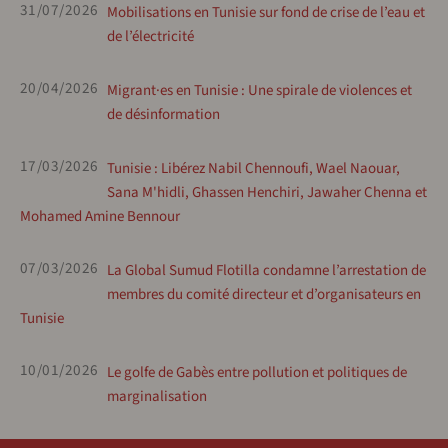
31/07/2026
Mobilisations en Tunisie sur fond de crise de l’eau et
de l’électricité
20/04/2026
Migrant·es en Tunisie : Une spirale de violences et
de désinformation
17/03/2026
Tunisie : Libérez Nabil Chennoufi, Wael Naouar,
Sana M'hidli, Ghassen Henchiri, Jawaher Chenna et
Mohamed Amine Bennour
07/03/2026
La Global Sumud Flotilla condamne l’arrestation de
membres du comité directeur et d’organisateurs en
Tunisie
10/01/2026
Le golfe de Gabès entre pollution et politiques de
marginalisation