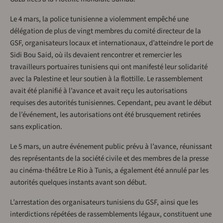
Le 4 mars, la police tunisienne a violemment empêché une
délégation de plus de vingt membres du comité directeur de la
GSF, organisateurs locaux et internationaux, d’atteindre le port de
Sidi Bou Said, où ils devaient rencontrer et remercier les
travailleurs portuaires tunisiens qui ont manifesté leur solidarité
avec la Palestine et leur soutien à la flottille. Le rassemblement
avait été planifié à l’avance et avait reçu les autorisations
requises des autorités tunisiennes. Cependant, peu avant le début
de l’événement, les autorisations ont été brusquement retirées
sans explication.
Le 5 mars, un autre événement public prévu à l’avance, réunissant
des représentants de la société civile et des membres de la presse
au cinéma-théâtre Le Rio à Tunis, a également été annulé par les
autorités quelques instants avant son début.
L’arrestation des organisateurs tunisiens du GSF, ainsi que les
interdictions répétées de rassemblements légaux, constituent une