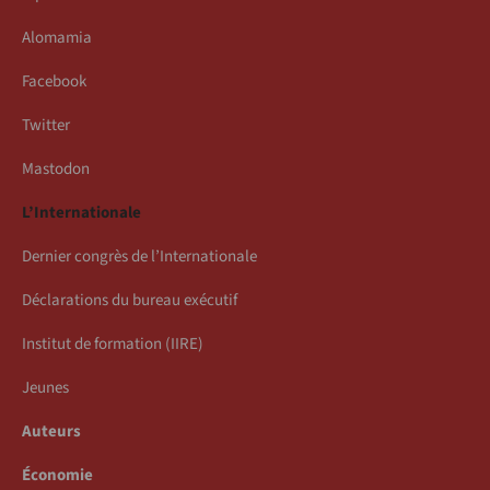
Alomamia
Facebook
Twitter
Mastodon
L’Internationale
Dernier congrès de l’Internationale
Déclarations du bureau exécutif
Institut de formation (IIRE)
Jeunes
Auteurs
Économie