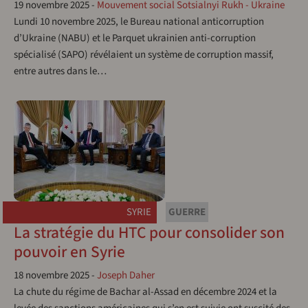
19 novembre 2025
-
Mouvement social Sotsialnyi Rukh - Ukraine
Lundi 10 novembre 2025, le Bureau national anticorruption
d’Ukraine (NABU) et le Parquet ukrainien anti-corruption
spécialisé (SAPO) révélaient un système de corruption massif,
entre autres dans le…
SYRIE
GUERRE
La stratégie du HTC pour consolider son
pouvoir en Syrie
18 novembre 2025
-
Joseph Daher
La chute du régime de Bachar al-Assad en décembre 2024 et la