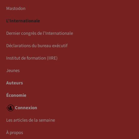
Mastodon
L’Internationale
Dernier congrès de l’Internationale
Déclarations du bureau exécutif
Institut de formation (IIRE)
Jeunes
Auteurs
Économie
Connexion
Les articles de la semaine
À propos