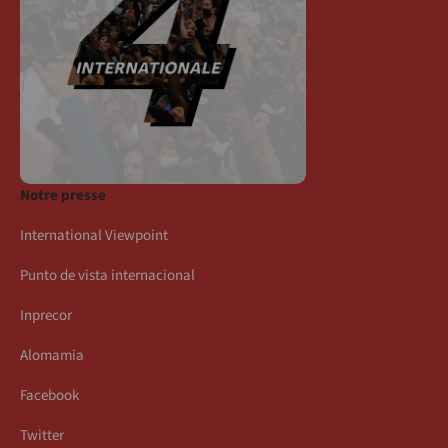
Notre presse
International Viewpoint
Punto de vista internacional
Inprecor
Alomamia
Facebook
Twitter