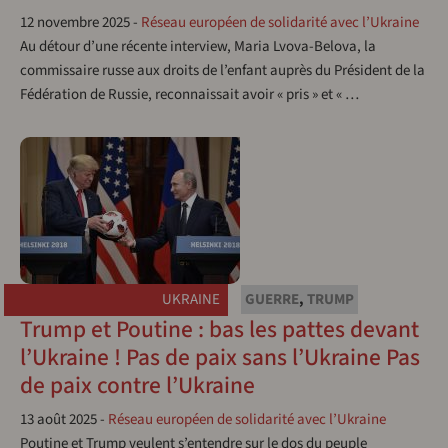
12 novembre 2025
-
Réseau européen de solidarité avec l’Ukraine
Au détour d’une récente interview, Maria Lvova-Belova, la
commissaire russe aux droits de l’enfant auprès du Président de la
Fédération de Russie, reconnaissait avoir « pris » et « …
UKRAINE
GUERRE
,
TRUMP
Trump et Poutine : bas les pattes devant
l’Ukraine ! Pas de paix sans l’Ukraine Pas
de paix contre l’Ukraine
13 août 2025
-
Réseau européen de solidarité avec l’Ukraine
Poutine et Trump veulent s’entendre sur le dos du peuple