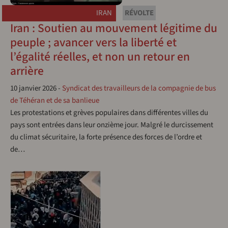
IRAN
RÉVOLTE
Iran : Soutien au mouvement légitime du
peuple ; avancer vers la liberté et
l’égalité réelles, et non un retour en
arrière
10 janvier 2026
-
Syndicat des travailleurs de la compagnie de bus
de Téhéran et de sa banlieue
Les protestations et grèves populaires dans différentes villes du
pays sont entrées dans leur onzième jour. Malgré le durcissement
du climat sécuritaire, la forte présence des forces de l’ordre et
de…