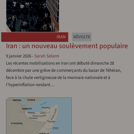
IRAN
RÉVOLTE
Iran : un nouveau soulèvement populaire
9 janvier 2026
-
Sarah Selami
Les récentes mobilisations en Iran ont débuté dimanche 28
décembre par une grève de commerçants du bazar de Téhéran,
face à la chute vertigineuse de la monnaie nationale et à
l’hyperinflation rendant…