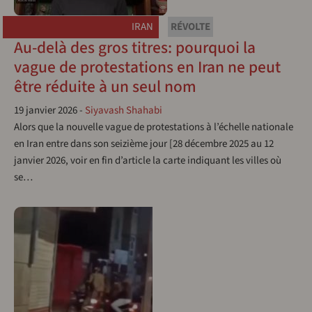
IRAN
RÉVOLTE
Au-delà des gros titres: pourquoi la
vague de protestations en Iran ne peut
être réduite à un seul nom
19 janvier 2026
-
Siyavash Shahabi
Alors que la nouvelle vague de protestations à l’échelle nationale
en Iran entre dans son seizième jour [28 décembre 2025 au 12
janvier 2026, voir en fin d’article la carte indiquant les villes où
se…