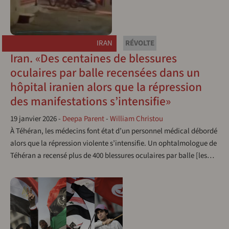
IRAN
RÉVOLTE
Iran. «Des centaines de blessures
oculaires par balle recensées dans un
hôpital iranien alors que la répression
des manifestations s’intensifie»
19 janvier 2026
-
Deepa Parent
-
William Christou
À Téhéran, les médecins font état d’un personnel médical débordé
alors que la répression violente s’intensifie. Un ophtalmologue de
Téhéran a recensé plus de 400 blessures oculaires par balle [les…