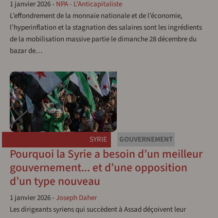
1 janvier 2026
-
NPA - L’Anticapitaliste
L’effondrement de la monnaie nationale et de l’économie,
l’hyperinflation et la stagnation des salaires sont les ingrédients
de la mobilisation massive partie le dimanche 28 décembre du
bazar de…
SYRIE
GOUVERNEMENT
Pourquoi la Syrie a besoin d’un meilleur
gouvernement... et d’une opposition
d’un type nouveau
1 janvier 2026
-
Joseph Daher
Les dirigeants syriens qui succèdent à Assad déçoivent leur