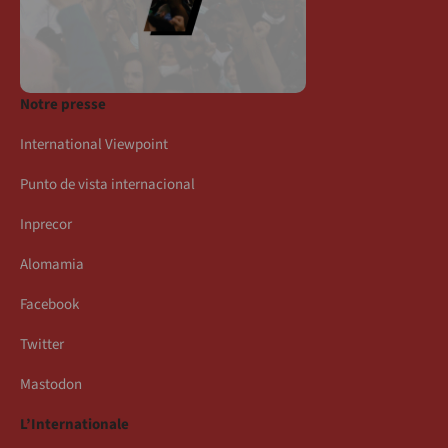
Notre presse
International Viewpoint
Punto de vista internacional
Inprecor
Alomamia
Facebook
Twitter
Mastodon
L’Internationale