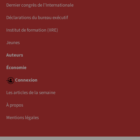
Dernier congrès de l’Internationale
Déclarations du bureau exécutif
Institut de formation (IIRE)
Jeunes
Auteurs
Économie
Connexion
Les articles de la semaine
À propos
Mentions légales