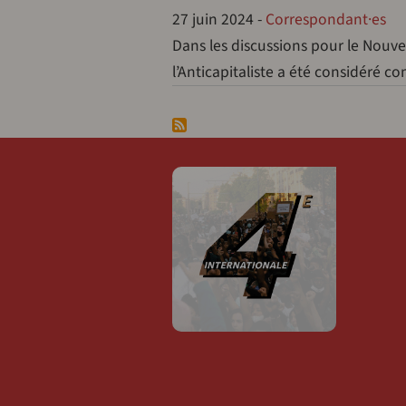
27 juin 2024
-
Correspondant·es
Dans les discussions pour le Nouv
l’Anticapitaliste a été considéré