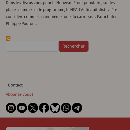
Dans les discussions pour le Nouveau Front populaire, sur les
places comme sur le programme, le NPA-l’Anticapitaliste a été
considéré comme la cinquième roue du carrosse… Parachuter
Philippe Poutou…
Rechercher
Contact
Contact
Abonnez-vous !