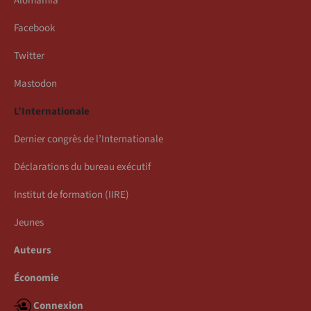
Alomamia
Facebook
Twitter
Mastodon
L’Internationale
Dernier congrès de l’Internationale
Déclarations du bureau exécutif
Institut de formation (IIRE)
Jeunes
Auteurs
Économie
Connexion