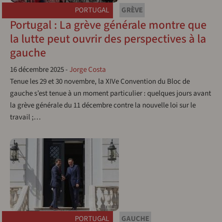
PORTUGAL
GRÈVE
Portugal : La grève générale montre que
la lutte peut ouvrir des perspectives à la
gauche
16 décembre 2025
-
Jorge Costa
Tenue les 29 et 30 novembre, la XIVe Convention du Bloc de
gauche s’est tenue à un moment particulier : quelques jours avant
la grève générale du 11 décembre contre la nouvelle loi sur le
travail ;…
PORTUGAL
GAUCHE