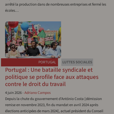
arrêté la production dans de nombreuses entreprises et fermé les
écoles…
PORTUGAL
LUTTES SOCIALES
Portugal : Une bataille syndicale et
politique se profile face aux attaques
contre le droit du travail
4 juin 2026
-
Adriano Campos
Depuis la chute du gouvernement d’António Costa [démission
remise en novembre 2023, fin du mandat en avril 2024 après
élections anticipées de mars 2024], actuel président du Conseil