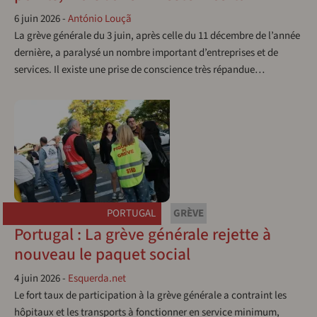
6 juin 2026
-
António Louçã
La grève générale du 3 juin, après celle du 11 décembre de l’année
dernière, a paralysé un nombre important d’entreprises et de
services. Il existe une prise de conscience très répandue…
PORTUGAL
GRÈVE
Portugal : La grève générale rejette à
nouveau le paquet social
4 juin 2026
-
Esquerda.net
Le fort taux de participation à la grève générale a contraint les
hôpitaux et les transports à fonctionner en service minimum,