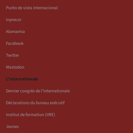
Punto de vista internacional
Inprecor
Alomamia
Facebook
Twitter
Mastodon
L’Internationale
Dernier congrès de l’Internationale
Déclarations du bureau exécutif
Institut de formation (IIRE)
Jeunes