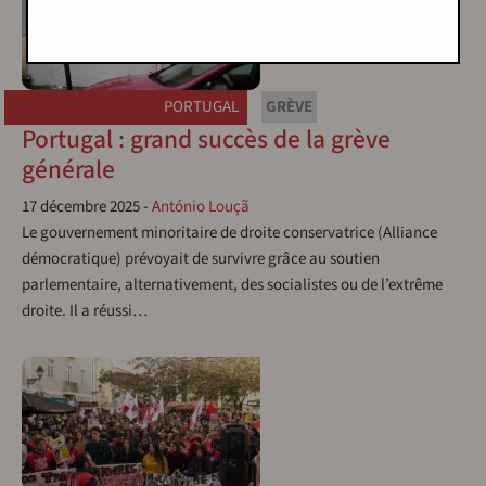
PORTUGAL
GRÈVE
Portugal : grand succès de la grève
générale
17 décembre 2025
-
António Louçã
Le gouvernement minoritaire de droite conservatrice (Alliance
démocratique) prévoyait de survivre grâce au soutien
parlementaire, alternativement, des socialistes ou de l’extrême
droite. Il a réussi…