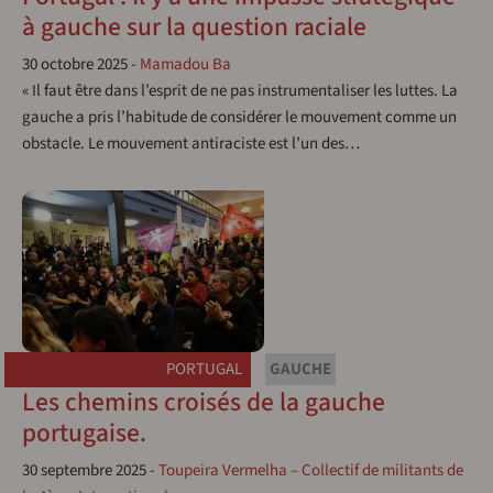
à gauche sur la question raciale
30 octobre 2025
-
Mamadou Ba
« Il faut être dans l’esprit de ne pas instrumentaliser les luttes. La
gauche a pris l’habitude de considérer le mouvement comme un
obstacle. Le mouvement antiraciste est l’un des…
PORTUGAL
GAUCHE
Les chemins croisés de la gauche
portugaise.
30 septembre 2025
-
Toupeira Vermelha – Collectif de militants de