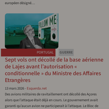
européen désigné…
PORTUGAL
GUERRE
Sept vols ont décollé de la base aérienne
de Lajes avant l’autorisation «
conditionnelle » du Ministre des Affaires
Etrangères
13 mars 2026
-
Esquerda.net
Des avions militaires de ravitaillement ont décollé des Açores
alors que l’attaque était déjà en cours. Le gouvernement avait
garanti qu’aucun avion ne participerait à l’attaque. Le Bloc de