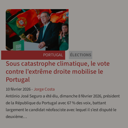
PORTUGAL
ÉLECTIONS
Sous catastrophe climatique, le vote
contre l’extrême droite mobilise le
Portugal
10 février 2026
-
Jorge Costa
António José Seguro a été élu, dimanche 8 février 2026, président
de la République du Portugal avec 67 % des voix, battant
largement le candidat néofasciste avec lequel il s’est disputé le
deuxième…