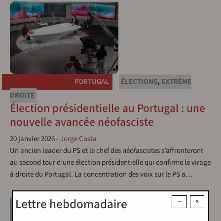
PORTUGAL
ÉLECTIONS
,
EXTRÊME
DROITE
Élection présidentielle au Portugal : une
nouvelle avancée néofasciste
20 janvier 2026
-
Jorge Costa
Un ancien leader du PS et le chef des néofascistes s’affronteront
au second tour d’une élection présidentielle qui confirme le virage
à droite du Portugal. La concentration des voix sur le PS a…
Lettre hebdomadaire
−
×