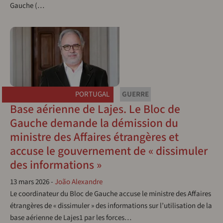
Gauche (…
PORTUGAL
GUERRE
Base aérienne de Lajes. Le Bloc de
Gauche demande la démission du
ministre des Affaires étrangères et
accuse le gouvernement de « dissimuler
des informations »
13 mars 2026
-
João Alexandre
Le coordinateur du Bloc de Gauche accuse le ministre des Affaires
étrangères de « dissimuler » des informations sur l’utilisation de la
base aérienne de Lajes1 par les forces…