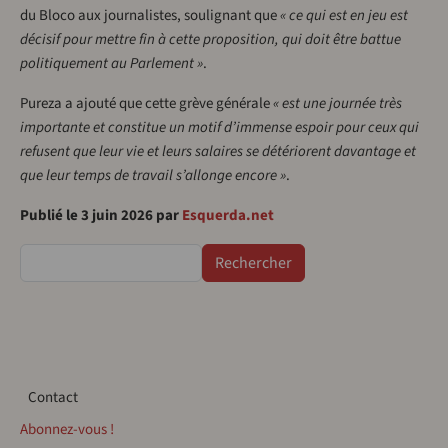
du Bloco aux journalistes, soulignant que
« ce qui est en jeu est
décisif pour mettre fin à cette proposition, qui doit être battue
politiquement au Parlement »
.
Pureza a ajouté que cette grève générale
« est une journée très
importante et constitue un motif d’immense espoir pour ceux qui
refusent que leur vie et leurs salaires se détériorent davantage et
que leur temps de travail s’allonge encore »
.
Publié le 3 juin 2026 par
Esquerda.net
Rechercher
Contact
Contact
Abonnez-vous !