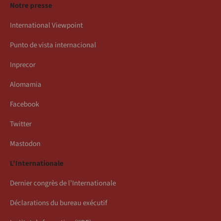
Notre presse
International Viewpoint
Punto de vista internacional
Inprecor
Alomamia
Facebook
Twitter
Mastodon
L’Internationale
Dernier congrès de l’Internationale
Déclarations du bureau exécutif