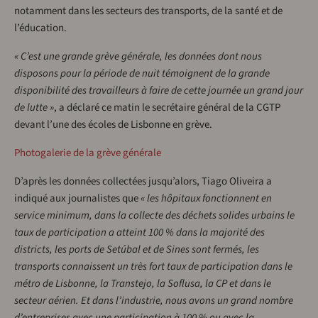
notamment dans les secteurs des transports, de la santé et de
l’éducation.
« C’est une grande grève générale, les données dont nous
disposons pour la période de nuit témoignent de la grande
disponibilité des travailleurs à faire de cette journée un grand jour
de lutte »
, a déclaré ce matin le secrétaire général de la CGTP
devant l’une des écoles de Lisbonne en grève.
Photogalerie de la grève générale
D’après les données collectées jusqu’alors, Tiago Oliveira a
indiqué aux journalistes que
« les hôpitaux fonctionnent en
service minimum, dans la collecte des déchets solides urbains le
taux de participation a atteint 100 % dans la majorité des
districts, les ports de Setúbal et de Sines sont fermés, les
transports connaissent un très fort taux de participation dans le
métro de Lisbonne, la Transtejo, la Soflusa, la CP et dans le
secteur aérien. Et dans l’industrie, nous avons un grand nombre
d’entreprises avec une participation à 100 % ou avec la