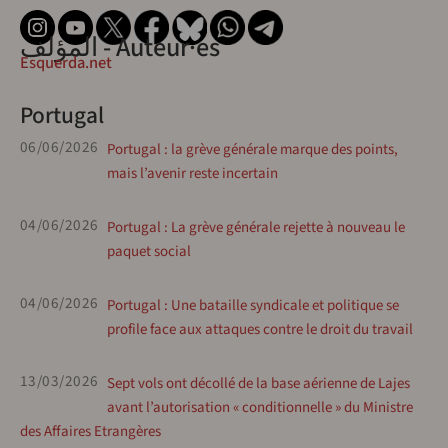
المؤلف - Auteur·es
Esquerda.net
Portugal
06/06/2026
Portugal : la grève générale marque des points,
mais l’avenir reste incertain
04/06/2026
Portugal : La grève générale rejette à nouveau le
paquet social
04/06/2026
Portugal : Une bataille syndicale et politique se
profile face aux attaques contre le droit du travail
13/03/2026
Sept vols ont décollé de la base aérienne de Lajes
avant l’autorisation « conditionnelle » du Ministre
des Affaires Etrangères