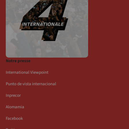
Notre presse
International Viewpoint
Punto de vista internacional
Inprecor
Alomamia
Facebook