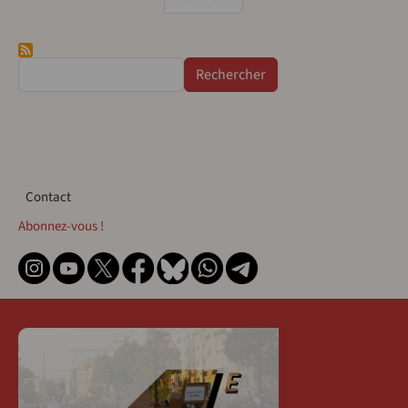
Rechercher
Contact
Contact
Abonnez-vous !