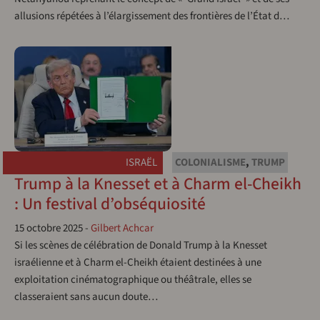
allusions répétées à l’élargissement des frontières de l’État d…
ISRAËL
COLONIALISME
,
TRUMP
Trump à la Knesset et à Charm el-Cheikh
: Un festival d’obséquiosité
15 octobre 2025
-
Gilbert Achcar
Si les scènes de célébration de Donald Trump à la Knesset
israélienne et à Charm el-Cheikh étaient destinées à une
exploitation cinématographique ou théâtrale, elles se
classeraient sans aucun doute…