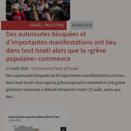
ISRAËL
,
PALESTINE
GÉNOCIDE
Des autoroutes bloquées et
d’importantes manifestations ont lieu
dans tout Israël alors que la «grève
populaire» commence
17 août 2025
-
Communist Party of Israel
Des autoroutes bloquées et d’importantes manifestations ont lieu
dans tout Israël alors que la grève populaire commence.Une grève
générale nationale a débuté dimanche matin 17 août, alors que
des…