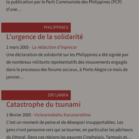
la publication par le Parti Communiste des Philippines (PCP)
d’une…
PHILIPPINES
L'urgence de la solidarité
1 mars 2005
-
La rédaction d'Inprecor
Une déclaration de solidarité sur les Philippines a été signée par
de nombreux militants représentatifs des mouvements engagés
dans le processus des forums sociaux, à Porto Alegre ce mois de
janvier…
SRI LANKA
Catastrophe du tsunami
1 février 2005
-
Vickramabahu Karunarathne
C’est un moment de peine et de désespoir insupportables. Les
gens n’ont personne vers qui se tourner, en particulier les pêcheurs
du littoral. Dans ces régions les pauvres Cinghalais, Tamouls et…