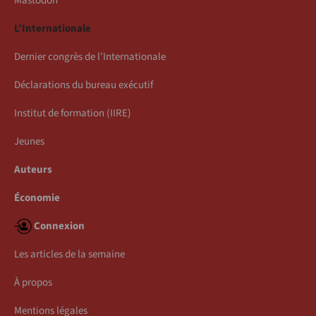
Mastodon
L’Internationale
Dernier congrès de l’Internationale
Déclarations du bureau exécutif
Institut de formation (IIRE)
Jeunes
Auteurs
Économie
Connexion
Les articles de la semaine
À propos
Mentions légales