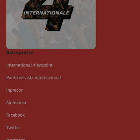
Notre presse
International Viewpoint
Punto de vista internacional
Inprecor
Alomamia
Facebook
Twitter