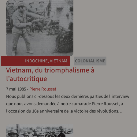
INDOCHINE
,
VIETNAM
COLONIALISME
Vietnam, du triomphalisme à
l’autocritique
7 mai 1985
-
Pierre Rousset
Nous publions ci-dessous les deux dernières parties de l’interview
que nous avons demandée à notre camarade Pierre Rousset, à
l’occasion du 10e anniversaire de la victoire des révolutions…