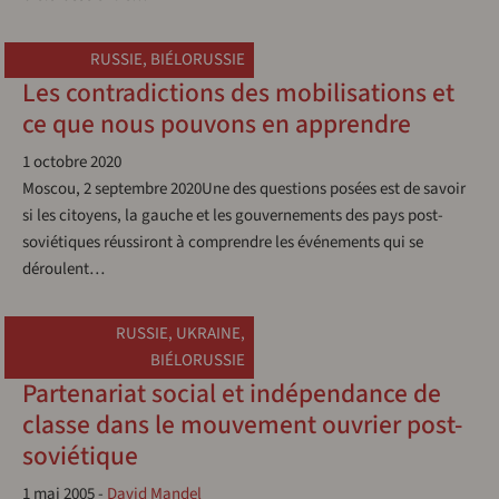
RUSSIE
,
BIÉLORUSSIE
Les contradictions des mobilisations et
ce que nous pouvons en apprendre
1 octobre 2020
Moscou, 2 septembre 2020Une des questions posées est de savoir
si les citoyens, la gauche et les gouvernements des pays post-
soviétiques réussiront à comprendre les événements qui se
déroulent…
RUSSIE
,
UKRAINE
,
BIÉLORUSSIE
Partenariat social et indépendance de
classe dans le mouvement ouvrier post-
soviétique
1 mai 2005
-
David Mandel