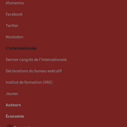
Alomamia
Facebook
Twitter
Mastodon
L’Internationale
Dernier congrès de l’Internationale
Déclarations du bureau exécutif
Institut de formation (IIRE)
Jeunes
Auteurs
Économie