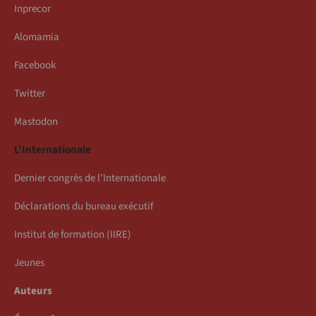
Inprecor
Alomamia
Facebook
Twitter
Mastodon
L’Internationale
Dernier congrès de l’Internationale
Déclarations du bureau exécutif
Institut de formation (IIRE)
Jeunes
Auteurs