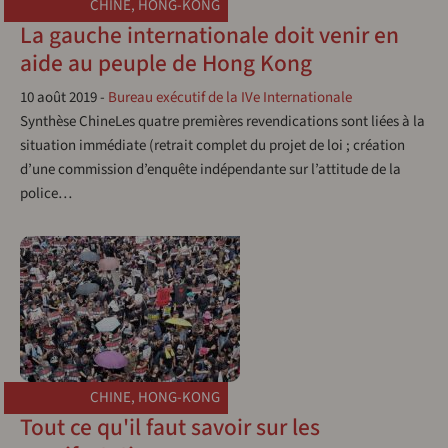
CHINE
,
HONG-KONG
La gauche internationale doit venir en
aide au peuple de Hong Kong
10 août 2019
-
Bureau exécutif de la IVe Internationale
Synthèse ChineLes quatre premières revendications sont liées à la
situation immédiate (retrait complet du projet de loi ; création
d’une commission d’enquête indépendante sur l’attitude de la
police…
CHINE
,
HONG-KONG
Tout ce qu'il faut savoir sur les