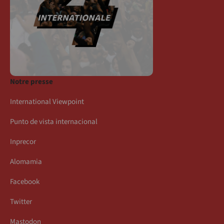
Notre presse
International Viewpoint
Punto de vista internacional
Inprecor
Alomamia
Facebook
Twitter
Mastodon