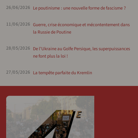
26/06/2026
Le poutinisme : une nouvelle forme de fascisme ?
11/06/2026
Guerre, crise économique et mécontentement dans
la Russie de Poutine
28/05/2026
De l’Ukraine au Golfe Persique, les superpuissances
ne font plus la loi !
27/05/2026
La tempête parfaite du Kremlin