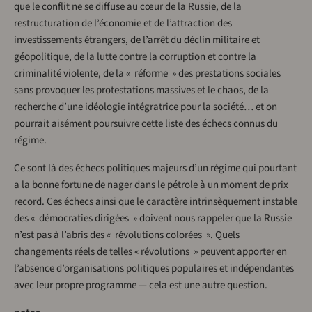
que le conflit ne se diffuse au cœur de la Russie, de la
restructuration de l’économie et de l’attraction des
investissements étrangers, de l’arrêt du déclin militaire et
géopolitique, de la lutte contre la corruption et contre la
criminalité violente, de la « réforme » des prestations sociales
sans provoquer les protestations massives et le chaos, de la
recherche d’une idéologie intégratrice pour la société… et on
pourrait aisément poursuivre cette liste des échecs connus du
régime.
Ce sont là des échecs politiques majeurs d’un régime qui pourtant
a la bonne fortune de nager dans le pétrole à un moment de prix
record. Ces échecs ainsi que le caractère intrinsèquement instable
des « démocraties dirigées » doivent nous rappeler que la Russie
n’est pas à l’abris des « révolutions colorées ». Quels
changements réels de telles « révolutions » peuvent apporter en
l’absence d’organisations politiques populaires et indépendantes
avec leur propre programme — cela est une autre question.