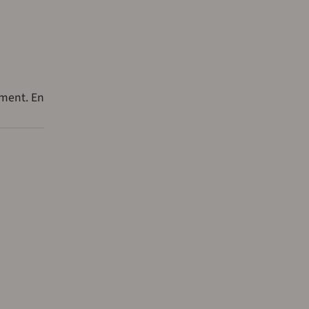
ement. En