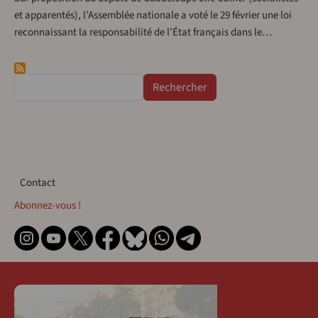
et apparentés), l’Assemblée nationale a voté le 29 février une loi
reconnaissant la responsabilité de l’État français dans le…
Rechercher
Contact
Contact
Abonnez-vous !