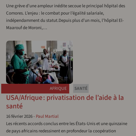
Une grève d’une ampleur inédite secoue le principal hôpital des
Comores. L’enjeu : le combat pour l’égalité salariale,
indépendamment du statut.Depuis plus d’un mois, l’hôpital El-
Maarouf de Moroni,…
AFRIQUE
SANTÉ
USA/Afrique : privatisation de l’aide à la
santé
16 février 2026
-
Paul Martial
Les récents accords conclus entre les États-Unis et une quinzaine
de pays africains redessinent en profondeur la coopération