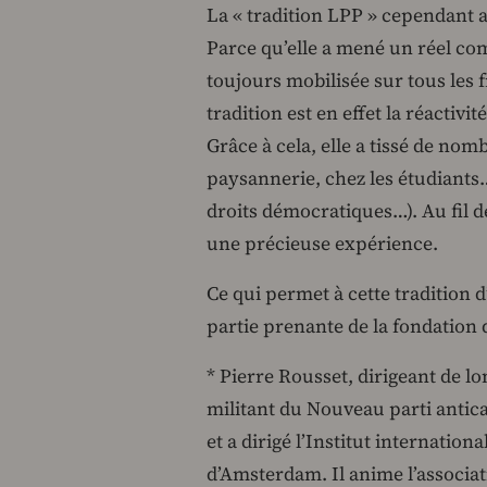
La « tradition LPP » cependant a
Parce qu’elle a mené un réel comb
toujours mobilisée sur tous les 
tradition est en effet la réactivit
Grâce à cela, elle a tissé de nomb
paysannerie, chez les étudiants…
droits démocratiques…). Au fil d
une précieuse expérience.
Ce qui permet à cette tradition d
partie prenante de la fondation 
* Pierre Rousset, dirigeant de l
militant du Nouveau parti anticap
et a dirigé l’Institut internatio
d’Amsterdam. Il anime l’associat