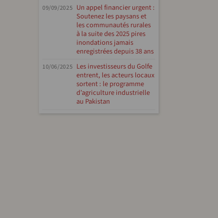
Un appel financier urgent :
09/09/2025
Soutenez les paysans et
les communautés rurales
à la suite des 2025 pires
inondations jamais
enregistrées depuis 38 ans
Les investisseurs du Golfe
10/06/2025
entrent, les acteurs locaux
sortent : le programme
d’agriculture industrielle
au Pakistan