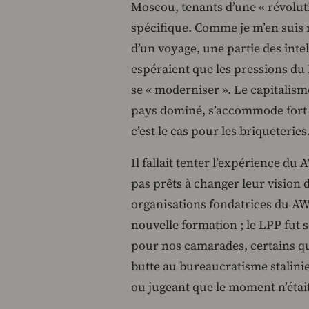
Moscou, tenants d’une « révolut
spécifique. Comme je m’en suis 
d’un voyage, une partie des intel
espéraient que les pressions du
se « moderniser ». Le capitalis
pays dominé, s’accommode fort 
c’est le cas pour les briqueteries
Il fallait tenter l’expérience du
pas prêts à changer leur vision
organisations fondatrices du AW
nouvelle formation ; le LPP fut seu
pour nos camarades, certains q
butte au bureaucratisme stalinie
ou jugeant que le moment n’étai