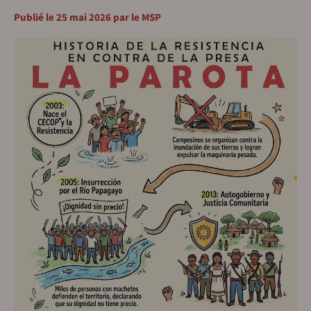
Publié le 25 mai 2026 par le MSP