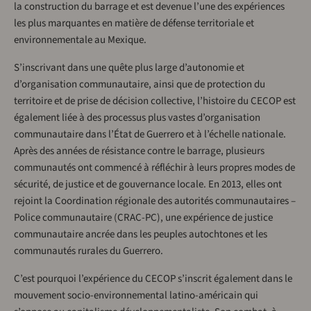
la construction du barrage et est devenue l’une des expériences
les plus marquantes en matière de défense territoriale et
environnementale au Mexique.
S’inscrivant dans une quête plus large d’autonomie et
d’organisation communautaire, ainsi que de protection du
territoire et de prise de décision collective, l’histoire du CECOP est
également liée à des processus plus vastes d’organisation
communautaire dans l’État de Guerrero et à l’échelle nationale.
Après des années de résistance contre le barrage, plusieurs
communautés ont commencé à réfléchir à leurs propres modes de
sécurité, de justice et de gouvernance locale. En 2013, elles ont
rejoint la Coordination régionale des autorités communautaires –
Police communautaire (CRAC-PC), une expérience de justice
communautaire ancrée dans les peuples autochtones et les
communautés rurales du Guerrero.
C’est pourquoi l’expérience du CECOP s’inscrit également dans le
mouvement socio-environnemental latino-américain qui