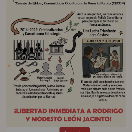
Rechercher