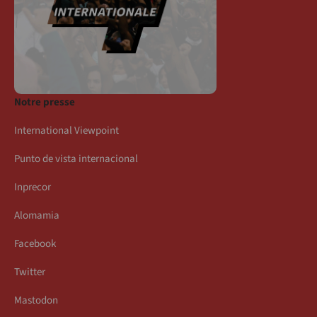
Notre presse
International Viewpoint
Punto de vista internacional
Inprecor
Alomamia
Facebook
Twitter
Mastodon