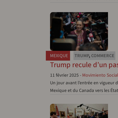
MEXIQUE
TRUMP
,
COMMERCE
Trump recule d’un pa
11 février 2025
-
Movimiento Sociali
Un jour avant l’entrée en vigueur 
Mexique et du Canada vers les État