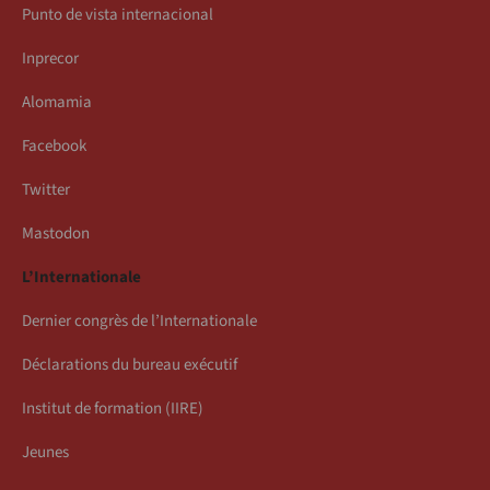
Punto de vista internacional
Inprecor
Alomamia
Facebook
Twitter
Mastodon
L’Internationale
Dernier congrès de l’Internationale
Déclarations du bureau exécutif
Institut de formation (IIRE)
Jeunes