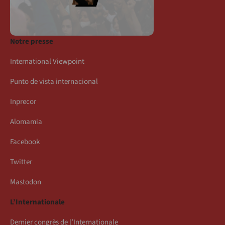
Notre presse
International Viewpoint
Punto de vista internacional
Inprecor
Alomamia
Facebook
Twitter
Mastodon
L’Internationale
Dernier congrès de l’Internationale