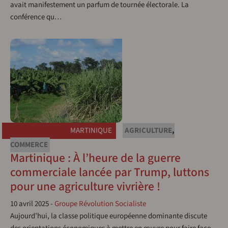
avait manifestement un parfum de tournée électorale. La
conférence qu…
MARTINIQUE
AGRICULTURE
,
COMMERCE
Martinique : À l’heure de la guerre
commerciale lancée par Trump, luttons
pour une agriculture vivrière !
10 avril 2025
-
Groupe Révolution Socialiste
Aujourd’hui, la classe politique européenne dominante discute