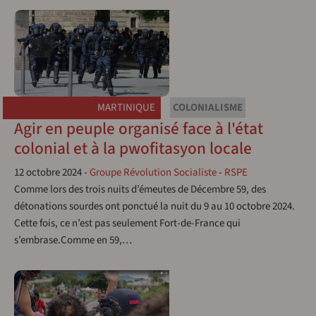
MARTINIQUE
COLONIALISME
Agir en peuple organisé face à l'état
colonial et à la pwofitasyon locale
12 octobre 2024
-
Groupe Révolution Socialiste
-
RSPE
Comme lors des trois nuits d’émeutes de Décembre 59, des
détonations sourdes ont ponctué la nuit du 9 au 10 octobre 2024.
Cette fois, ce n’est pas seulement Fort-de-France qui
s’embrase.Comme en 59,…