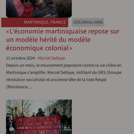
MARTINIQUE
,
FRANCE
COLONIALISME
« L’économie martiniquaise repose sur
un modèle hérité du modèle
économique colonial »
11 octobre 2024
-
Marcel Sellaye
Depuis un mois, le mouvement populaire contre la vie chère en
Martinique s’amplifie. Marcel Sellaye, militant du GRS (Groupe
révolution socialiste) et ancienne tête de la liste Respé
(Résistance…