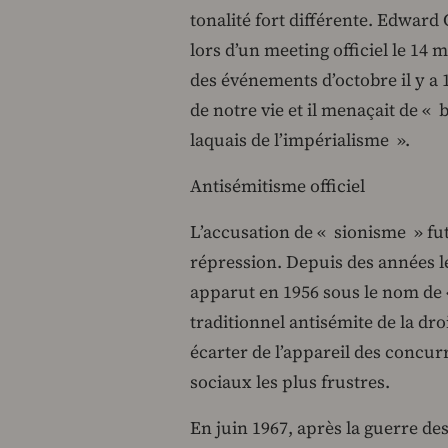
tonalité fort différente. Edward
lors d’un meeting officiel le 14 
des événements d’octobre il y a 
de notre vie et il menaçait de « b
laquais de l’impérialisme ».
Antisémitisme officiel
L’accusation de « sionisme » fut 
répression. Depuis des années l
apparut en 1956 sous le nom de 
traditionnel antisémite de la dro
écarter de l’appareil des concur
sociaux les plus frustres.
En juin 1967, après la guerre de