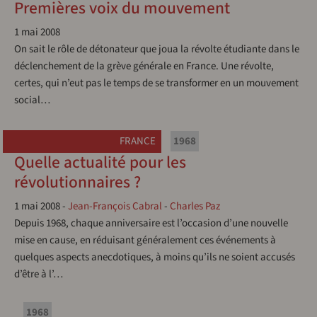
Premières voix du mouvement
1 mai 2008
On sait le rôle de détonateur que joua la révolte étudiante dans le
déclenchement de la grève générale en France. Une révolte,
certes, qui n’eut pas le temps de se transformer en un mouvement
social…
FRANCE
1968
Quelle actualité pour les
révolutionnaires ?
1 mai 2008
-
Jean-François Cabral
-
Charles Paz
Depuis 1968, chaque anniversaire est l’occasion d’une nouvelle
mise en cause, en réduisant généralement ces événements à
quelques aspects anecdotiques, à moins qu’ils ne soient accusés
d’être à l’…
1968