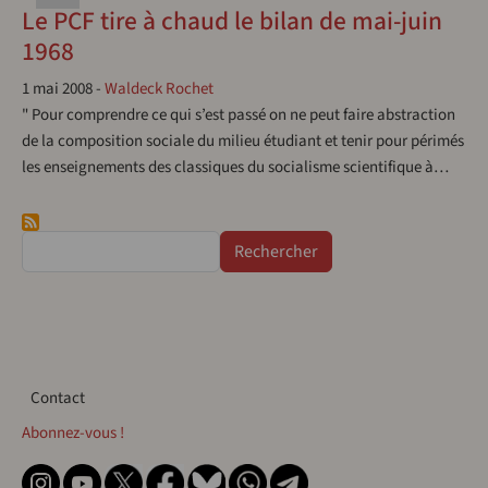
Le PCF tire à chaud le bilan de mai-juin
1968
1 mai 2008
-
Waldeck Rochet
" Pour comprendre ce qui s’est passé on ne peut faire abstraction
de la composition sociale du milieu étudiant et tenir pour périmés
les enseignements des classiques du socialisme scientifique à…
Rechercher
Contact
Contact
Abonnez-vous !