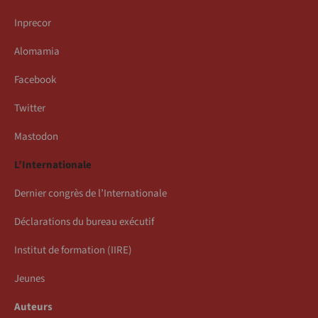
Inprecor
Alomamia
Facebook
Twitter
Mastodon
L’Internationale
Dernier congrès de l’Internationale
Déclarations du bureau exécutif
Institut de formation (IIRE)
Jeunes
Auteurs