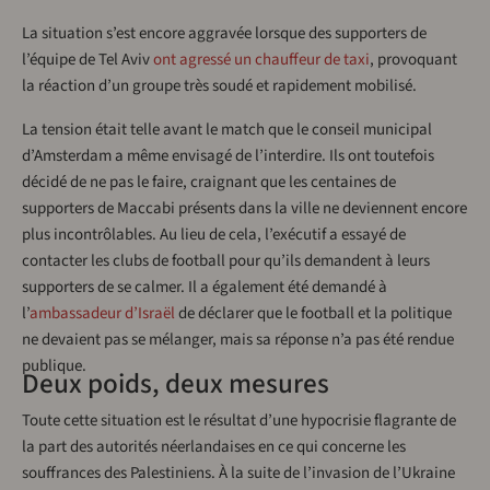
La situation s’est encore aggravée lorsque des supporters de
l’équipe de Tel Aviv
ont agressé un chauffeur de taxi
, provoquant
la réaction d’un groupe très soudé et rapidement mobilisé.
La tension était telle avant le match que le conseil municipal
d’Amsterdam a même envisagé de l’interdire. Ils ont toutefois
décidé de ne pas le faire, craignant que les centaines de
supporters de Maccabi présents dans la ville ne deviennent encore
plus incontrôlables. Au lieu de cela, l’exécutif a essayé de
contacter les clubs de football pour qu’ils demandent à leurs
supporters de se calmer. Il a également été demandé à
l’
ambassadeur d’Israël
de déclarer que le football et la politique
ne devaient pas se mélanger, mais sa réponse n’a pas été rendue
publique.
Deux poids, deux mesures
Toute cette situation est le résultat d’une hypocrisie flagrante de
la part des autorités néerlandaises en ce qui concerne les
souffrances des Palestiniens. À la suite de l’invasion de l’Ukraine