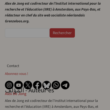
Alex de Jong est codirecteur de l’Institut international pour la
recherche et l’éducation (IIRE) à Amsterdam, aux Pays-Bas, et
rédacteur en chef du site web socialiste néerlandais
Grenzeloos.org.
Rechercher
Contact
Contact
Abonnez-vous !
المؤلف - Auteur·es
Alex De Jong
Alex de Jong est codirecteur de l’Institut international pour la
recherche et l’éducation (IIRE) à Amsterdam, aux Pays-Bas, et