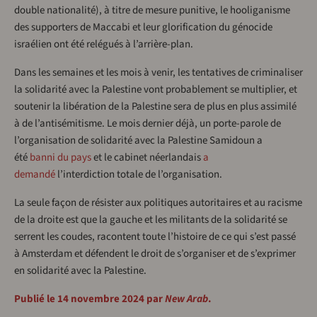
double nationalité), à titre de mesure punitive, le hooliganisme
des supporters de Maccabi et leur glorification du génocide
israélien ont été relégués à l’arrière-plan.
Dans les semaines et les mois à venir, les tentatives de criminaliser
la solidarité avec la Palestine vont probablement se multiplier, et
soutenir la libération de la Palestine sera de plus en plus assimilé
à de l’antisémitisme. Le mois dernier déjà, un porte-parole de
l’organisation de solidarité avec la Palestine Samidoun a
été
banni du pays
et le cabinet néerlandais
a
demandé
l’interdiction totale de l’organisation.
La seule façon de résister aux politiques autoritaires et au racisme
de la droite est que la gauche et les militants de la solidarité se
serrent les coudes, racontent toute l’histoire de ce qui s’est passé
à Amsterdam et défendent le droit de s’organiser et de s’exprimer
en solidarité avec la Palestine.
Publié le 14 novembre 2024 par
New Arab
.