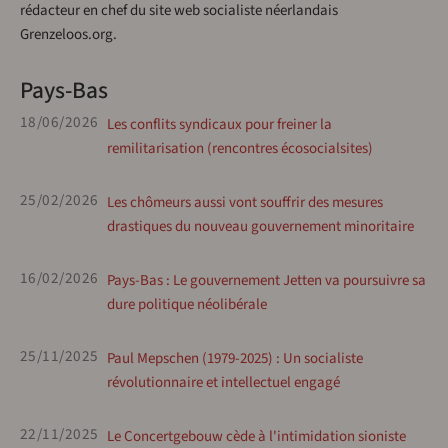
rédacteur en chef du site web socialiste néerlandais
Grenzeloos.org.
Pays-Bas
18/06/2026
Les conflits syndicaux pour freiner la
remilitarisation (rencontres écosocialsites)
25/02/2026
Les chômeurs aussi vont souffrir des mesures
drastiques du nouveau gouvernement minoritaire
16/02/2026
Pays-Bas : Le gouvernement Jetten va poursuivre sa
dure politique néolibérale
25/11/2025
Paul Mepschen (1979-2025) : Un socialiste
révolutionnaire et intellectuel engagé
22/11/2025
Le Concertgebouw cède à l'intimidation sioniste