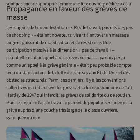
sont pas encore approprié comme une fête ouvrière dédiée à cela.
Propagande en faveur des grèves de
masse
Les slogans de la manifestation – « Pas de travail, pas d’école, pas
de shopping » – étaient novateurs, visant à envoyer un message
large et puissant de mobilisation et de résistance. Une
participation massive à la dimension « pas de travail » –
essentiellement un appel à des grèves de masse, parfois perçu
comme un appel à la grève générale – était peu probable compte
tenu du stade actuel de la lutte des classes aux États-Unis et des
obstacles structurels. Parmi ces derniers, il y a les conventions
collectives qui interdisent les grèves et la loi réactionnaire de Taft-
Hartley de 1947 qui interdit les grèves de solidarité ou de soutien.
Mais le slogan « Pas de travail » permet de populariser l’idée de la
grève auprès d’une couche très large de la classe ouvrière,
syndiquée ou non.