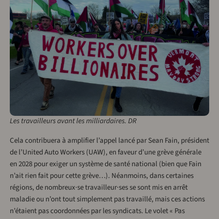
Les travailleurs avant les milliardaires. DR
Cela contribuera à amplifier l’appel lancé par Sean Fain, président
de l’United Auto Workers (UAW), en faveur d’une grève générale
en 2028 pour exiger un système de santé national (bien que Fain
n’ait rien fait pour cette grève…). Néanmoins, dans certaines
régions, de nombreux·se travailleur·ses se sont mis en arrêt
maladie ou n’ont tout simplement pas travaillé, mais ces actions
n’étaient pas coordonnées par les syndicats. Le volet « Pas