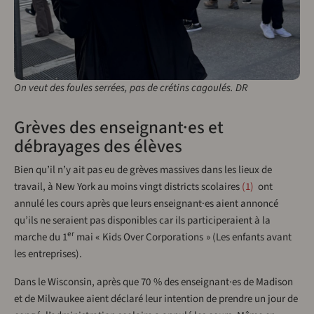
On veut des foules serrées, pas de crétins cagoulés. DR
Grèves des enseignant·es et
débrayages des élèves
Bien qu’il n’y ait pas eu de grèves massives dans les lieux de
travail, à New York au moins vingt districts scolaires
1
ont
annulé les cours après que leurs enseignant·es aient annoncé
qu’ils ne seraient pas disponibles car ils participeraient à la
er
marche du 1
mai « Kids Over Corporations » (Les enfants avant
les entreprises).
Dans le Wisconsin, après que 70 % des enseignant·es de Madison
et de Milwaukee aient déclaré leur intention de prendre un jour de