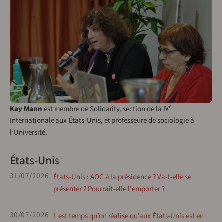
e
Kay Mann
est membre de Solidarity, section de la IV
Internationale aux États-Unis, et professeure de sociologie à
l’Université.
États-Unis
31/07/2026
États-Unis : AOC à la présidence ? Va-t-elle se
présenter ? Pourrait-elle l'emporter ?
30/07/2026
Il est temps qu’on réalise qu’aux États-Unis est en