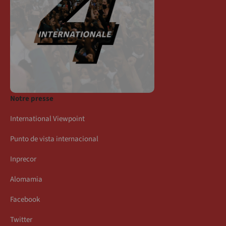
Notre presse
International Viewpoint
Punto de vista internacional
Inprecor
Alomamia
Facebook
Twitter