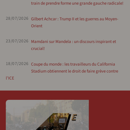
train de prendre forme une grande gauche radicale!
28/07/2026
Gilbert Achcar : Trump II et les guerres au Moyen-
Orient
23/07/2026
Mamdani sur Mandela : un discours inspirant et
crucial!
18/07/2026
Coupe du monde : les travailleurs du California
Stadium obtiennent le droit de faire grève contre
l’ICE