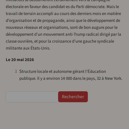
électorale en faveur des candidat·es du Parti démocrate. Mais le
travail de terrain accompli au cours des derniers mois en matière
d’organisation et de propagande, ainsi que le développement de
nouveaux réseaux et organisations, sont de bon augure pour le
développement d’un mouvement anti-Trump radical dirigé par la
classe ouvrière, et pour la croissance d’une gauche syndicale
militante aux États-Unis.
Le 20 mai 2026
Structure locale et autonome gérant l’Éducation
1
publique. Il y a environ 14 000 dans le pays, 32 à New York.
Rechercher