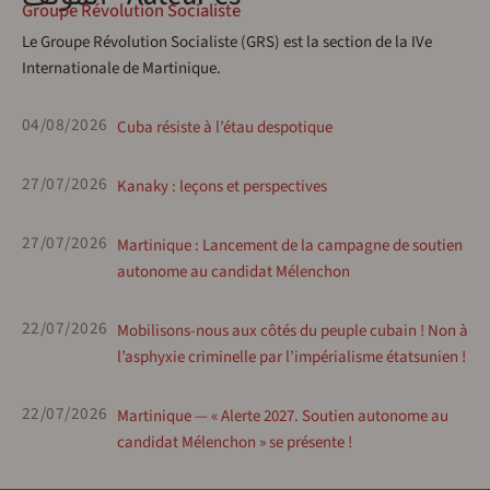
Groupe Révolution Socialiste
Le Groupe Révolution Socialiste (GRS) est la section de la IVe
Internationale de Martinique.
04/08/2026
Cuba résiste à l’étau despotique
27/07/2026
Kanaky : leçons et perspectives
27/07/2026
Martinique : Lancement de la campagne de soutien
autonome au candidat Mélenchon
22/07/2026
Mobilisons-nous aux côtés du peuple cubain ! Non à
l’asphyxie criminelle par l’impérialisme étatsunien !
22/07/2026
Martinique — « Alerte 2027. Soutien autonome au
candidat Mélenchon » se présente !