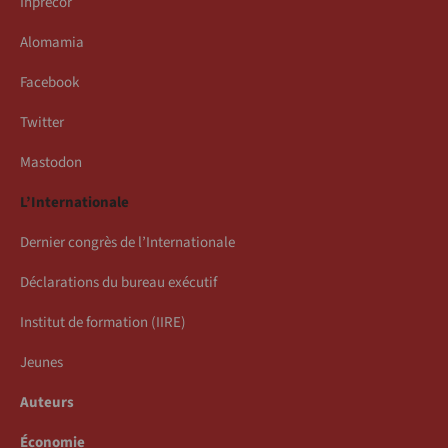
Inprecor
Alomamia
Facebook
Twitter
Mastodon
L’Internationale
Dernier congrès de l’Internationale
Déclarations du bureau exécutif
Institut de formation (IIRE)
Jeunes
Auteurs
Économie