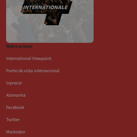
Notre presse
International Viewpoint
Punto de vista internacional
Inprecor
Alomamia
Facebook
Twitter
Mastodon