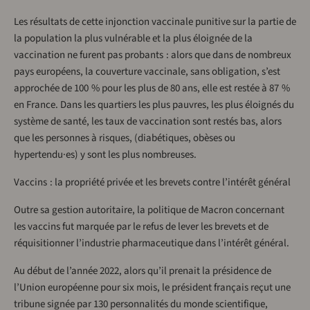
Les résultats de cette injonction vaccinale punitive sur la partie de
la population la plus vulnérable et la plus éloignée de la
vaccination ne furent pas probants : alors que dans de nombreux
pays européens, la couverture vaccinale, sans obligation, s’est
approchée de 100 % pour les plus de 80 ans, elle est restée à 87 %
en France. Dans les quartiers les plus pauvres, les plus éloignés du
système de santé, les taux de vaccination sont restés bas, alors
que les personnes à risques, (diabétiques, obèses ou
hypertendu·es) y sont les plus nombreuses.
Vaccins : la propriété privée et les brevets contre l’intérêt général
Outre sa gestion autoritaire, la politique de Macron concernant
les vaccins fut marquée par le refus de lever les brevets et de
réquisitionner l’industrie pharmaceutique dans l’intérêt général.
Au début de l’année 2022, alors qu’il prenait la présidence de
l’Union européenne pour six mois, le président français reçut une
tribune signée par 130 personnalités du monde scientifique,