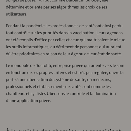
obligés de passer »
. Tout comme BlaBlaCar ou Uber, elle
détermine et oriente par ses algorithmes les choix de ses
utilisateurs.
Pendant la pandémie, les professionnels de santé ont ainsi perdu
tout contrôle sur les priorités dans la vaccination. Leurs agendas
ont été remplis d’office par celles et ceux qui maitrisaient le mieux
les outils informatiques, au détriment de personnes qui auraient
dû être prioritaires en raison de leur âge ou de leur état de santé.
Le monopole de Doctolib, entreprise privée qui oriente vers le soin
en fonction de ses propres critères et est très peu régulée, ouvre la
porte à une ubérisation du système de santé, où médecins,
professionnels et établissements de santé, sont comme les
chauffeurs et cyclistes Uber sous le contrôle et la domination
d’une application privée.