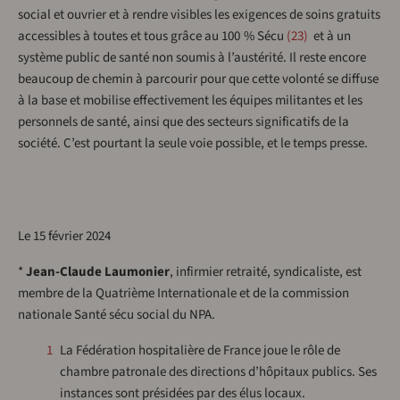
social et ouvrier et à rendre visibles les exigences de soins gratuits
accessibles à toutes et tous grâce au 100 % Sécu
23
et à un
système public de santé non soumis à l’austérité. Il reste encore
beaucoup de chemin à parcourir pour que cette volonté se diffuse
à la base et mobilise effectivement les équipes militantes et les
personnels de santé, ainsi que des secteurs significatifs de la
société. C’est pourtant la seule voie possible, et le temps presse.
Le 15 février 2024
*
Jean-Claude Laumonier
, infirmier retraité, syndicaliste, est
membre de la Quatrième Internationale et de la commission
nationale Santé sécu social du NPA.
1
La Fédération hospitalière de France joue le rôle de
chambre patronale des directions d’hôpitaux publics. Ses
instances sont présidées par des élus locaux.