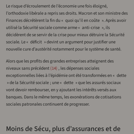
Le risque d’écroulement de l’économie une fois éloigné,
l’orthodoxie libérale a repris ses droits. Macron et son ministre des
Finances décrétèrent la fin du « quoi qu’il en coûte ». Après avoir
utilisé la Sécurité sociale comme arme « anti-crise », ils
décidèrent de se servir de la crise pour mieux détruire la Sécurité
sociale. Le « déficit » devint un argument pour justifier une
nouvelle cure d’austérité notamment pour le système de santé.
Alors que les profits des grandes entreprises atteignent des
niveaux sans précédent
14
, les dépenses sociales
exceptionnelles liées à l’épidémie ont été transformées en « dette
» de la Sécurité sociale ; une « dette » que les assurés sociaux
vont devoir rembourser, en y ajoutant les intérêts versés aux
banques. Dans le même temps, les exonérations de cotisations
sociales patronales continuent de progresser.
Moins de Sécu, plus d’assurances et de