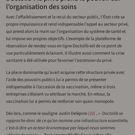
l’organisation des soins
Avec l’affaiblissement et le recul du secteur public, l’État crée sa
propre impuissance et rend indispensable l’appel au secteur privé,
qui prend alors la main sur l’organisation du système de santé et
lui impose ses propres objectifs. L’exemple de la plateforme de
réservation de rendez-vous en ligne Doctolib est de ce point de
vue particulièrement éclairant. Il illustre aussi comment la crise
sanitaire a été utilisée pour favoriser l’ascension du privé.
La place dominante qu’avait acquise cette structure privée avec
l’aide des pouvoirs publics lui a permis de se présenter
indispensable à l’occasion de la vaccination, même si trois
entreprises s’étaient vu attribuer le marché. En retour, la
vaccination lui a permis de renforcer son quasi-monopole.
Dès lors, comme le souligne Justin Delépine
22
,
« Doctolib se
rapproche donc de ce qu’on nomme une infrastructure essentielle,
c’est-à-dire un acteur économique par lequel nous sommes