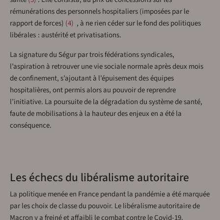
rémunérations des personnels hospitaliers (imposées par le
rapport de forces)
4
, à ne rien céder sur le fond des politiques
libérales : austérité et privatisations.
La signature du Ségur par trois fédérations syndicales,
l’aspiration à retrouver une vie sociale normale après deux mois
de confinement, s’ajoutant à l’épuisement des équipes
hospitalières, ont permis alors au pouvoir de reprendre
l’initiative. La poursuite de la dégradation du système de santé,
faute de mobilisations à la hauteur des enjeux en a été la
conséquence.
Les échecs du libéralisme autoritaire
La politique menée en France pendant la pandémie a été marquée
par les choix de classe du pouvoir. Le libéralisme autoritaire de
Macron y a freiné et affaibli le combat contre le Covid-19.