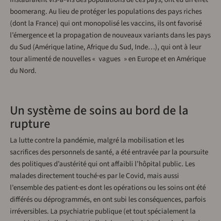
boomerang. Au lieu de protéger les populations des pays riches
(dont la France) qui ont monopolisé les vaccins, ils ont favorisé
l’émergence et la propagation de nouveaux variants dans les pays
du Sud (Amérique latine, Afrique du Sud, Inde…), qui ont à leur
tour alimenté de nouvelles « vagues » en Europe et en Amérique
du Nord.
Un système de soins au bord de la
rupture
La lutte contre la pandémie, malgré la mobilisation et les
sacrifices des personnels de santé, a été entravée par la poursuite
des politiques d’austérité qui ont affaibli l’hôpital public. Les
malades directement touché·es par le Covid, mais aussi
l’ensemble des patient·es dont les opérations ou les soins ont été
différés ou déprogrammés, en ont subi les conséquences, parfois
irréversibles. La psychiatrie publique (et tout spécialement la