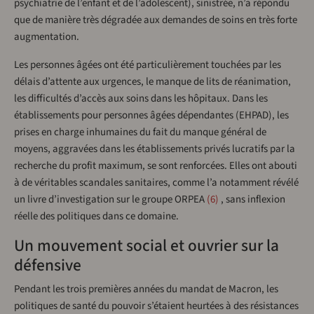
psychiatrie de l’enfant et de l’adolescent), sinistrée, n’a répondu
que de manière très dégradée aux demandes de soins en très forte
augmentation.
Les personnes âgées ont été particulièrement touchées par les
délais d’attente aux urgences, le manque de lits de réanimation,
les difficultés d’accès aux soins dans les hôpitaux. Dans les
établissements pour personnes âgées dépendantes (EHPAD), les
prises en charge inhumaines du fait du manque général de
moyens, aggravées dans les établissements privés lucratifs par la
recherche du profit maximum, se sont renforcées. Elles ont abouti
à de véritables scandales sanitaires, comme l’a notamment révélé
un livre d’investigation sur le groupe ORPEA
6
, sans inflexion
réelle des politiques dans ce domaine.
Un mouvement social et ouvrier sur la
défensive
Pendant les trois premières années du mandat de Macron, les
politiques de santé du pouvoir s’étaient heurtées à des résistances