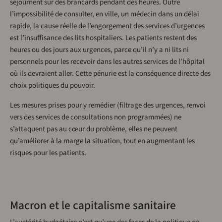
séjournent sur des brancards pendant des heures. Outre
l’impossibilité de consulter, en ville, un médecin dans un délai
rapide, la cause réelle de l’engorgement des services d’urgences
est l’insuffisance des lits hospitaliers. Les patients restent des
heures ou des jours aux urgences, parce qu’il n’y a ni lits ni
personnels pour les recevoir dans les autres services de l’hôpital
où ils devraient aller. Cette pénurie est la conséquence directe des
choix politiques du pouvoir.
Les mesures prises pour y remédier (filtrage des urgences, renvoi
vers des services de consultations non programmées) ne
s’attaquent pas au cœur du problème, elles ne peuvent
qu’améliorer à la marge la situation, tout en augmentant les
risques pour les patients.
Macron et le capitalisme sanitaire