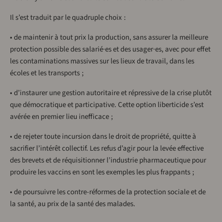
Il s’est traduit par le quadruple choix :
• de maintenir à tout prix la production, sans assurer la meilleure
protection possible des salarié·es et des usager·es, avec pour effet
les contaminations massives sur les lieux de travail, dans les
écoles et les transports ;
• d’instaurer une gestion autoritaire et répressive de la crise plutôt
que démocratique et participative. Cette option liberticide s’est
avérée en premier lieu inefficace ;
• de rejeter toute incursion dans le droit de propriété, quitte à
sacrifier l’intérêt collectif. Les refus d’agir pour la levée effective
des brevets et de réquisitionner l’industrie pharmaceutique pour
produire les vaccins en sont les exemples les plus frappants ;
• de poursuivre les contre-réformes de la protection sociale et de
la santé, au prix de la santé des malades.