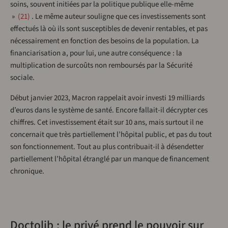
soins, souvent initiées par la politique publique elle-même
»
21
. Le même auteur souligne que ces investissements sont
effectués là où ils sont susceptibles de devenir rentables, et pas
nécessairement en fonction des besoins de la population. La
financiarisation a, pour lui, une autre conséquence : la
multiplication de surcoûts non remboursés par la Sécurité
sociale.
Début janvier 2023, Macron rappelait avoir investi 19 milliards
d’euros dans le système de santé. Encore fallait-il décrypter ces
chiffres. Cet investissement était sur 10 ans, mais surtout il ne
concernait que très partiellement l’hôpital public, et pas du tout
son fonctionnement. Tout au plus contribuait-il à désendetter
partiellement l’hôpital étranglé par un manque de financement
chronique.
Doctolib : le privé prend le pouvoir sur