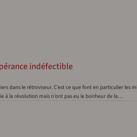
pérance indéfectible
iers dans le rétroviseur. C’est ce que font en particulier les m
vie à la révolution mais n’ont pas eu le bonheur de la…