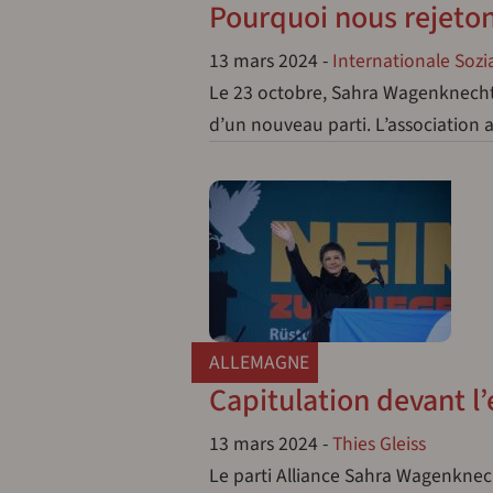
Pourquoi nous rejeton
13 mars 2024
-
Internationale Sozi
Le 23 octobre, Sahra Wagenknecht 
d’un nouveau parti. L’association
ALLEMAGNE
Capitulation devant l
13 mars 2024
-
Thies Gleiss
Le parti Alliance Sahra Wagenknec