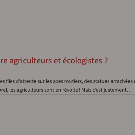
e agriculteurs et écologistes ?
s files d’attente sur les axes routiers, des statues arrachées 
ef, les agriculteurs sont en révolte ! Mais c’est justement…